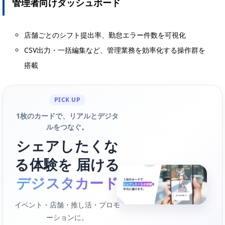
管理者向けダッシュボード
店舗ごとのシフト提出率、勤怠エラー件数を可視化
CSV出力・一括編集など、管理業務を効率化する操作群を
搭載
PICK UP
1枚のカードで、リアルとデジタ
ルをつなぐ。
シェアしたくな
る体験を 届ける
デジスタカード
イベント・店舗・推し活・プロモ
ーションに。