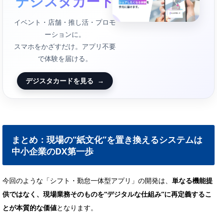
デジスタカード
イベント・店舗・推し活・プロモ
ーションに。
スマホをかざすだけ。アプリ不要
で体験を届ける。
デジスタカードを見る
→
まとめ：現場の“紙文化”を置き換えるシステムは
中小企業のDX第一歩
今回のような「シフト・勤怠一体型アプリ」の開発は、
単なる機能提
供ではなく、現場業務そのものを“デジタルな仕組み”に再定義するこ
とが本質的な価値
となります。