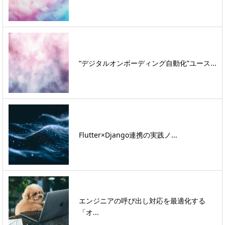
“デジタルオンボーディング自動化”ユース...
Flutter×Django連携の実践ノ...
エンジニアの呼び出し対応を最適化する
「オ...