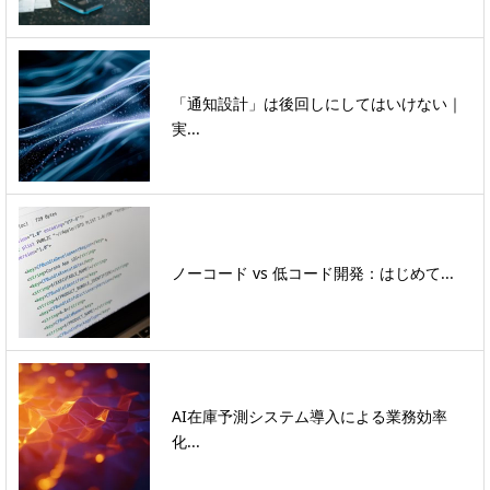
「通知設計」は後回しにしてはいけない｜
実...
ノーコード vs 低コード開発：はじめて...
AI在庫予測システム導入による業務効率
化...