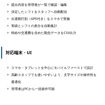
提出内容を管理者が一覧で確認・編集
決定したシフトをスタッフへ自動配信
出退勤打刻（GPS付き）をスマホで実施
実績とシフトの差分を自動集計
時給や交通費を含めた勤怠データをCSV出力
対応端末・UI
スマホ・タブレットを中心にモバイルファーストで設計
高齢スタッフでも使いやすいよう、文字サイズや操作性を
最適化
管理者はPCから一括操作可能