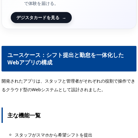
で体験を届ける。
デジスタカードを見る
→
ユースケース：シフト提出と勤怠を一体化した
Webアプリの構成
開発されたアプリは、スタッフと管理者がそれぞれの役割で操作でき
るクラウド型のWebシステムとして設計されました。
主な機能一覧
スタッフがスマホから希望シフトを提出