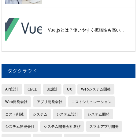
Vue.jsとは？使いやすく拡張性も高い...
タグクラウド
API設計
CI/CD
UI設計
UX
Webシステム開発
Web開発会社
アプリ開発会社
コストシミュレーション
コスト削減
システム
システム設計
システム開発
システム開発会社
システム開発会社選び
スマホアプリ開発