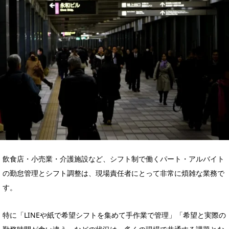
飲食店・小売業・介護施設など、シフト制で働くパート・アルバイト
の勤怠管理とシフト調整は、現場責任者にとって非常に煩雑な業務で
す。
特に「LINEや紙で希望シフトを集めて手作業で管理」「希望と実際の