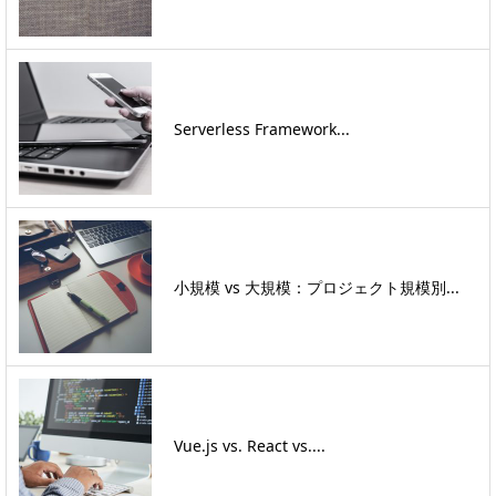
Serverless Framework...
小規模 vs 大規模：プロジェクト規模別...
Vue.js vs. React vs....