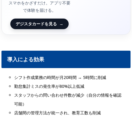
スマホをかざすだけ。アプリ不要
で体験を届ける。
デジスタカードを見る
→
導入による効果
シフト作成業務の時間が月20時間 → 5時間に削減
勤怠集計ミスの発生率が80%以上低減
スタッフからの問い合わせ件数が減少（自分の情報を確認
可能）
店舗間の管理方法が統一され、教育工数も削減