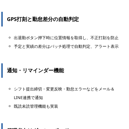
GPS打刻と勤怠差分の自動判定
出退勤ボタン押下時に位置情報を取得し、不正打刻を防止
予定と実績の差分はバッチ処理で自動判定、アラート表示
通知・リマインダー機能
シフト提出締切・変更反映・勤怠エラーなどをメール＆
LINE連携で通知
既読未読管理機能も実装