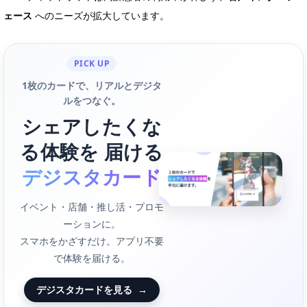
ェース
へのニーズが拡大しています。
PICK UP
1枚のカードで、リアルとデジタ
ルをつなぐ。
シェアしたくな
る体験を 届ける
デジスタカード
イベント・店舗・推し活・プロモ
ーションに。
スマホをかざすだけ。アプリ不要
で体験を届ける。
デジスタカードを見る
→