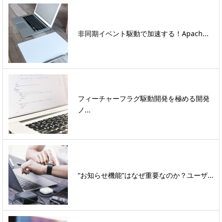
非同期イベント駆動で加速する！Apach...
フィーチャーフラグ駆動開発を極める開発
ノ...
“お知らせ機能”はなぜ重要なのか？ユーザ...