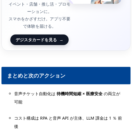
イベント・店舗・推し活・プロモ
ーションに。
スマホをかざすだけ。アプリ不要
で体験を届ける。
デジスタカードを見る
→
まとめと次のアクション
音声チケット自動化は
待機時間短縮 × 医療安全
の両立が
可能
コスト構成は RPA と音声 API が主体、LLM 課金は 1 ％ 前
後