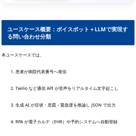
ユースケース概要：ボイスボット＋LLMで実現す
る問い合わせ分類
本ユースケースでは、
患者が病院代表番号へ発信
Twilio など通信 API が音声をリアルタイム文字起こし
生成 AI が症状・意図・緊急度を推論し JSON で出力
RPA が電子カルテ（EHR）や予約システムへ自動登録