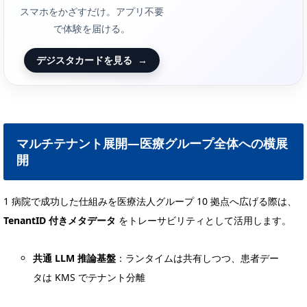
スマホをかざすだけ。アプリ不要
で体験を届ける。
デジスタカードを見る
→
マルチテナント展開—医療グループ全体への横展
開
1 病院で成功した仕組みを医療法人グループ 10 拠点へ広げる際は、
TenantID 付きメタデータ
をトレーサビリティとして活用します。
共通 LLM 推論基盤
：ランタイムは共有しつつ、患者デー
タは KMS でテナント分離