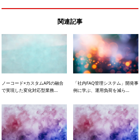
関連記事
ノーコード×カスタムAPIの融合
「社内FAQ管理システム」開発事
で実現した変化対応型業務...
例に学ぶ、運用負荷を減ら...