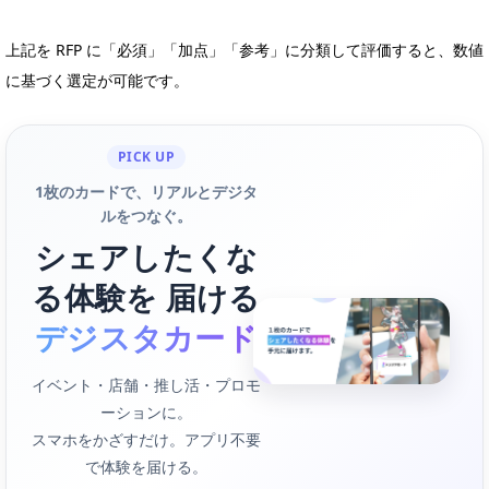
上記を RFP に「必須」「加点」「参考」に分類して評価すると、数値
に基づく選定が可能です。
PICK UP
1枚のカードで、リアルとデジタ
ルをつなぐ。
シェアしたくな
る体験を 届ける
デジスタカード
イベント・店舗・推し活・プロモ
ーションに。
スマホをかざすだけ。アプリ不要
で体験を届ける。