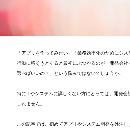
「アプリを作ってみたい」「業務効率化のためにシス
行動に移そうとすると最初にぶつかるのが「開発会社
選べばいいの？」という悩みではないでしょうか。
特にITやシステムに詳しくない方にとっては、開発会
しれません。
この記事では、初めてアプリやシステム開発を外注し