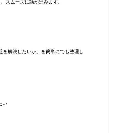
と、スムーズに話が進みます。
題を解決したいか」を簡単にでも整理し
たい