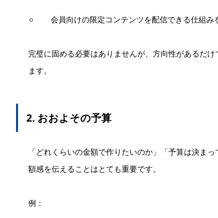
会員向けの限定コンテンツを配信できる仕組み
完璧に固める必要はありませんが、方向性があるだけ
ます。
2. おおよその予算
「どれくらいの金額で作りたいのか」「予算は決まっ
額感を伝えることはとても重要です。
例：