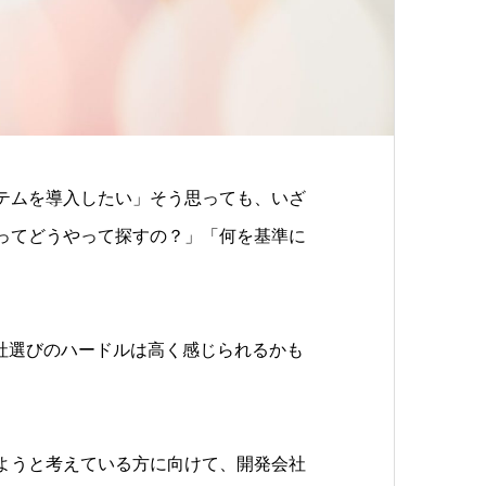
テムを導入したい」そう思っても、いざ
ってどうやって探すの？」「何を基準に
社選びのハードルは高く感じられるかも
ようと考えている方に向けて、開発会社