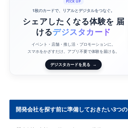
PICK UP
1枚のカードで、リアルとデジタルをつなぐ。
シェアしたくなる体験を 届
ける
デジスタカード
イベント・店舗・推し活・プロモーションに。
スマホをかざすだけ。アプリ不要で体験を届ける。
デジスタカードを見る
→
開発会社を探す前に準備しておきたい3つの