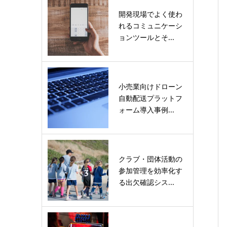
開発現場でよく使わ
れるコミュニケーシ
ョンツールとそ...
小売業向けドローン
自動配送プラットフ
ォーム導入事例...
クラブ・団体活動の
参加管理を効率化す
る出欠確認シス...