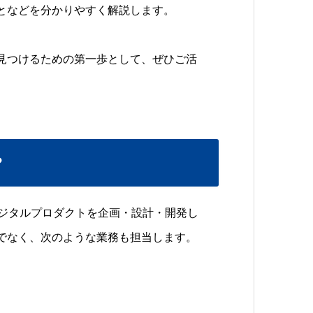
となどを分かりやすく解説します。
見つけるための第一歩として、ぜひご活
？
デジタルプロダクトを企画・設計・開発し
でなく、次のような業務も担当します。