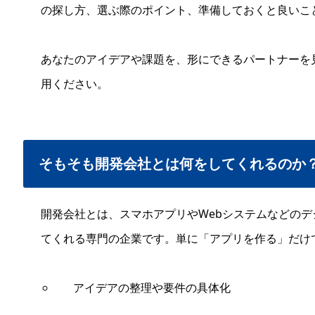
の探し方、選ぶ際のポイント、準備しておくと良いこ
あなたのアイデアや課題を、形にできるパートナーを
用ください。
そもそも開発会社とは何をしてくれるのか
開発会社とは、スマホアプリやWebシステムなどの
てくれる専門の企業です。単に「アプリを作る」だけ
アイデアの整理や要件の具体化