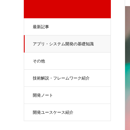
最新記事
アプリ・システム開発の基礎知識
その他
技術解説・フレームワーク紹介
開発ノート
開発ユースケース紹介