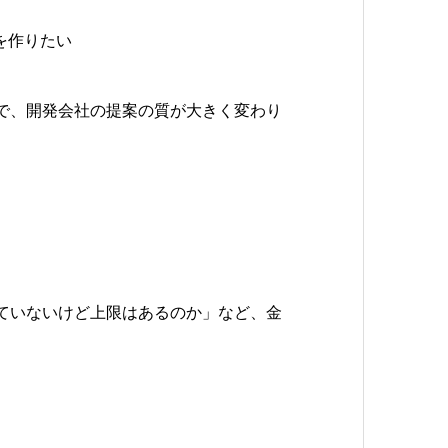
を作りたい
で、開発会社の提案の質が大きく変わり
ていないけど上限はあるのか」など、金