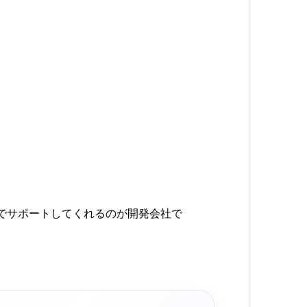
でサポートしてくれるのが開発会社で