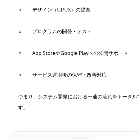
デザイン（UI/UX）の提案
プログラムの開発・テスト
App StoreやGoogle Playへの公開サポート
サービス運用後の保守・改善対応
つまり、システム開発における一連の流れをトータル
す。