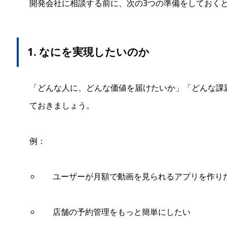
開発会社に相談する前に、次の3つの準備をしておく
1. なにを実現したいのか
「どんな人に、どんな価値を届けたいか」「どんな課
ておきましょう。
例：
ユーザーが月額で動画を見られるアプリを作り
店舗の予約管理をもっと簡単にしたい