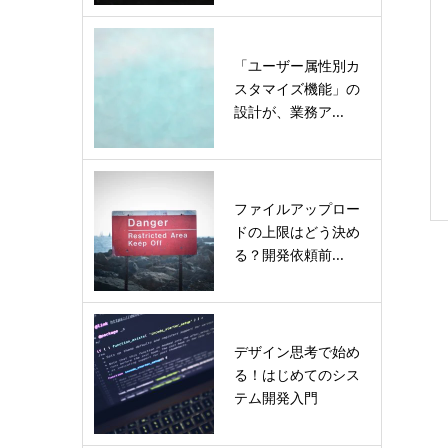
「ユーザー属性別カ
スタマイズ機能」の
設計が、業務ア...
ファイルアップロー
ドの上限はどう決め
る？開発依頼前...
デザイン思考で始め
る！はじめてのシス
テム開発入門