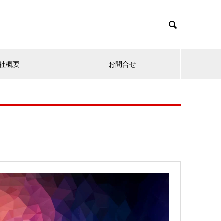

社概要
お問合せ