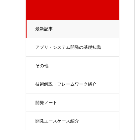
最新記事
アプリ・システム開発の基礎知識
その他
技術解説・フレームワーク紹介
開発ノート
開発ユースケース紹介