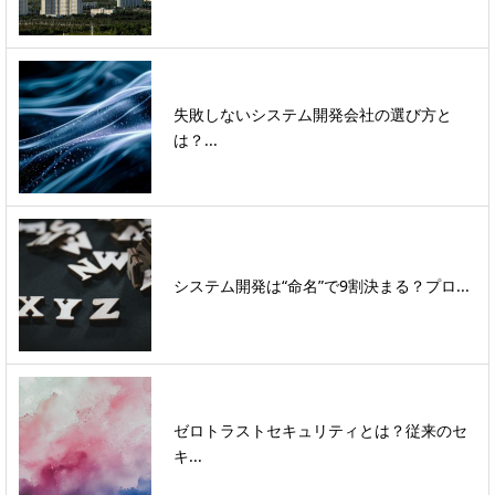
失敗しないシステム開発会社の選び方と
は？...
システム開発は“命名”で9割決まる？プロ...
ゼロトラストセキュリティとは？従来のセ
キ...