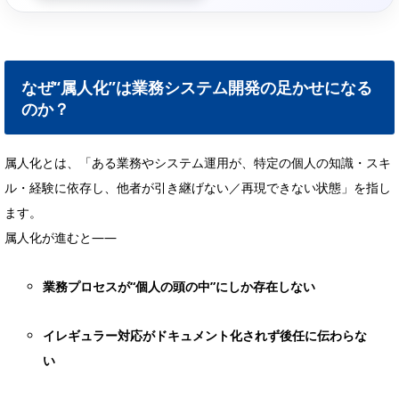
なぜ“属人化”は業務システム開発の足かせになる
のか？
属人化とは、「ある業務やシステム運用が、特定の個人の知識・スキ
ル・経験に依存し、他者が引き継げない／再現できない状態」を指し
ます。
属人化が進むと――
業務プロセスが“個人の頭の中”にしか存在しない
イレギュラー対応がドキュメント化されず後任に伝わらな
い