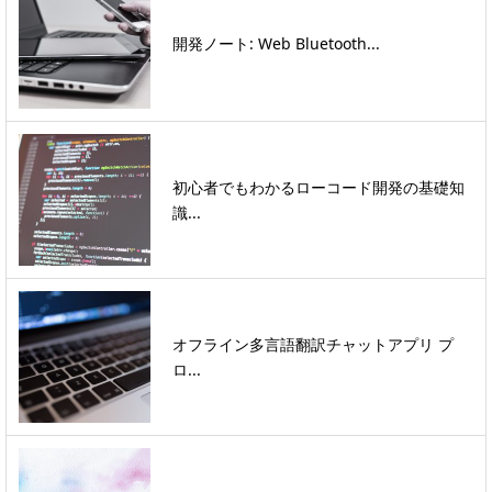
開発ノート: Web Bluetooth...
初心者でもわかるローコード開発の基礎知
識...
オフライン多言語翻訳チャットアプリ プ
ロ...