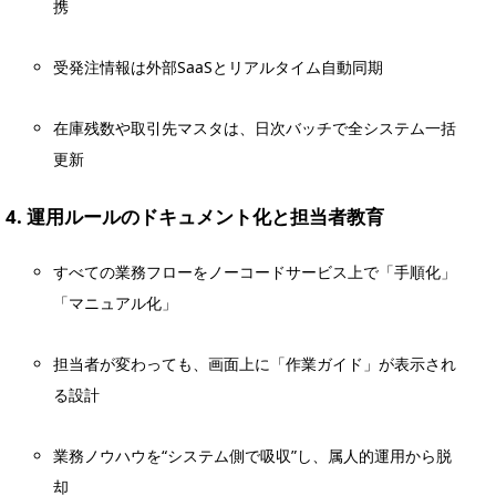
携
受発注情報は外部SaaSとリアルタイム自動同期
在庫残数や取引先マスタは、日次バッチで全システム一括
更新
4. 運用ルールのドキュメント化と担当者教育
すべての業務フローをノーコードサービス上で「手順化」
「マニュアル化」
担当者が変わっても、画面上に「作業ガイド」が表示され
る設計
業務ノウハウを“システム側で吸収”し、属人的運用から脱
却