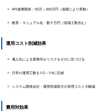
API連携開発：50万～300万円（規模により変動）
教育・マニュアル化：数十万円（現場工数含む）
運用コスト削減効果
属人化による業務停止リスクをゼロに近づける
日常の運用工数を1/2～1/4に圧縮
システム開発会社・運用現場双方の管理コスト大幅減
費用対効果