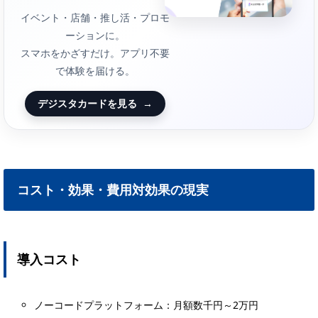
イベント・店舗・推し活・プロモ
ーションに。
スマホをかざすだけ。アプリ不要
で体験を届ける。
デジスタカードを見る
→
コスト・効果・費用対効果の現実
導入コスト
ノーコードプラットフォーム：月額数千円～2万円