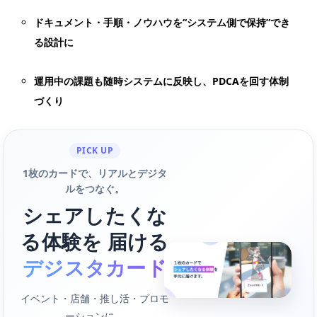
ドキュメント・手順・ノウハウを“システム側で保持”でき
る設計に
運用中の課題も随時システムに反映し、PDCAを回す体制
づくり
PICK UP
1枚のカードで、リアルとデジタ
ルをつなぐ。
シェアしたくな
る体験を 届ける
デジスタカード
イベント・店舗・推し活・プロモ
ーションに。