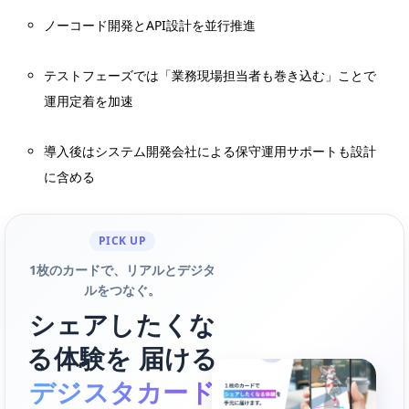
ノーコード開発とAPI設計を並行推進
テストフェーズでは「業務現場担当者も巻き込む」ことで
運用定着を加速
導入後はシステム開発会社による保守運用サポートも設計
に含める
PICK UP
1枚のカードで、リアルとデジタ
ルをつなぐ。
シェアしたくな
る体験を 届ける
デジスタカード