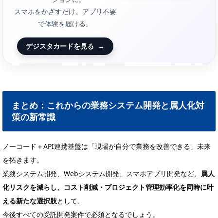
スマホをかざすだけ。アプリ不要
で体験を届ける。
デジスタカードを見る
→
まとめ：これからの業務システム開発と属人化対
策の新常識
ノーコード＋API連携基盤は「現場が自分で業務を改善できる」未来
を拓きます。
業務システム開発、Webシステム開発、スマホアプリ開発など、
属人
化リスクを減らし、コスト削減・プロジェクト管理効率化を同時に叶
える新たな選択肢
として、
今後すべての受託開発案件で必須となるでしょう。