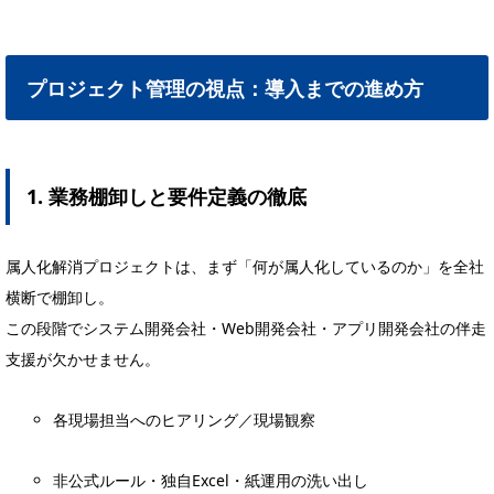
プロジェクト管理の視点：導入までの進め方
1. 業務棚卸しと要件定義の徹底
属人化解消プロジェクトは、まず「何が属人化しているのか」を全社
横断で棚卸し。
この段階でシステム開発会社・Web開発会社・アプリ開発会社の伴走
支援が欠かせません。
各現場担当へのヒアリング／現場観察
非公式ルール・独自Excel・紙運用の洗い出し