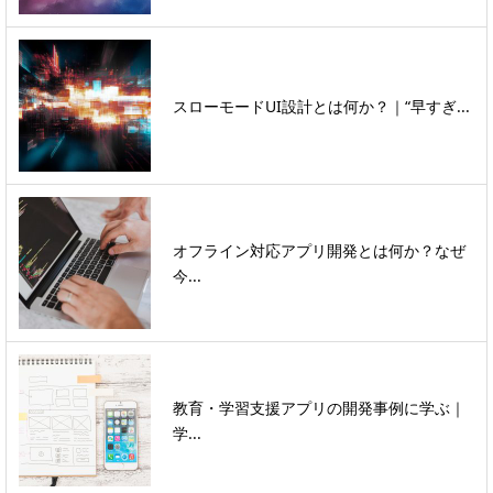
スローモードUI設計とは何か？｜“早すぎ...
オフライン対応アプリ開発とは何か？なぜ
今...
教育・学習支援アプリの開発事例に学ぶ｜
学...