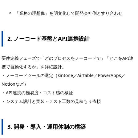
「業務の理想像」を明文化して開発会社側とすり合わせ
2. ノーコード基盤とAPI連携設計
要件定義フェーズで「どのプロセスをノーコードで」「どこをAPI連
携で自動化するか」を詳細設計。
・ノーコードツールの選定（kintone／Airtable／PowerApps／
Notionなど）
・API連携の難易度・コスト感の検証
・システム設計と実装・テスト工数の見積もり依頼
3. 開発・導入・運用体制の構築