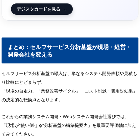
デジスタカードを見る
→
まとめ：セルフサービス分析基盤が現場・経営・
開発会社を変える
セルフサービス分析基盤の導入は、単なるシステム開発依頼や見積も
り比較にとどまらず、
「現場の自走力」「業務改善サイクル」「コスト削減・費用対効果」
の決定的な転換点となります。
これからの業務システム開発・Webシステム開発会社選びでは、
「現場が“使い倒せる”分析基盤の構築提案力」を最重要評価軸に加え
てみてください。