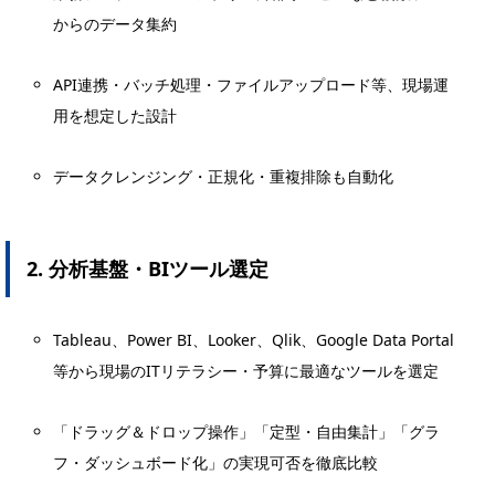
からのデータ集約
API連携・バッチ処理・ファイルアップロード等、現場運
用を想定した設計
データクレンジング・正規化・重複排除も自動化
2. 分析基盤・BIツール選定
Tableau、Power BI、Looker、Qlik、Google Data Portal
等から現場のITリテラシー・予算に最適なツールを選定
「ドラッグ＆ドロップ操作」「定型・自由集計」「グラ
フ・ダッシュボード化」の実現可否を徹底比較