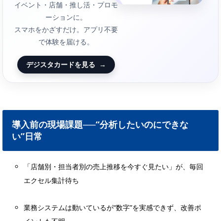
イベント・店舗・推し活・プロモ
ーションに。
スマホをかざすだけ。アプリ不要
で体験を届ける。
デジスタカードを見る
→
導入前の現場課題──“分析したいのにできな
い”日常
「店舗別・担当者別の売上推移を今すぐ見たい」が、毎回
エクセル集計待ち
業務システムは動いているが“数字”を実感できず、改善ポ