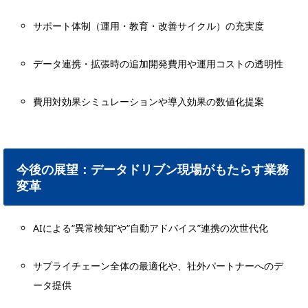
サポート体制（運用・教育・改善サイクル）の充実度
データ連携・拡張時の追加開発費用や運用コストの透明性
費用対効果シミュレーションや導入効果の数値化提案
今後の展望：データドリブン現場がもたらす業務
変革
AIによる“異常検知”や“自動アドバイス”連携の次世代化
サプライチェーン全体の最適化や、社外パートナーへのデ
ータ提供