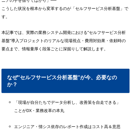
ニアの手を借りてばかり」──
こうした状況を根本から変革するのが「セルフサービス分析基盤」で
す。
本記事では、実際の業務システム開発における“セルフサービス分析
基盤”導入プロジェクトのリアルな現場視点・費用対効果・依頼時の
要点まで、情報量厚く段落ごとに深掘りして解説します。
なぜ“セルフサービス分析基盤”が今、必要なの
か？
「現場が自分たちでデータ分析し、改善策を自走できる」
ことがDX・業務改革の本丸
エンジニア・情シス依存のレポート作成はコスト高＆意思