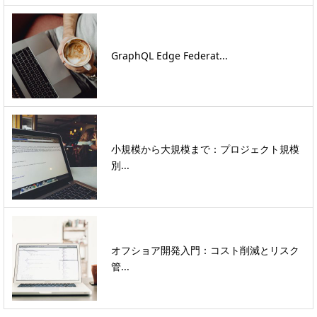
GraphQL Edge Federat...
小規模から大規模まで：プロジェクト規模
別...
オフショア開発入門：コスト削減とリスク
管...