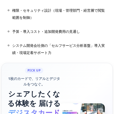
権限・セキュリティ設計（現場・管理部門・経営層で閲覧
範囲を制御）
予算・導入コスト・追加開発費用の見通し
システム開発会社側の「セルフサービス分析基盤」導入実
績・現場定着サポート力
PICK UP
1枚のカードで、リアルとデジタ
ルをつなぐ。
シェアしたくな
る体験を 届ける
デジスタカード