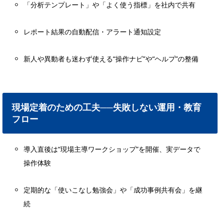
「分析テンプレート」や「よく使う指標」を社内で共有
レポート結果の自動配信・アラート通知設定
新人や異動者も迷わず使える“操作ナビ”や“ヘルプ”の整備
現場定着のための工夫──失敗しない運用・教育
フロー
導入直後は“現場主導ワークショップ”を開催、実データで
操作体験
定期的な「使いこなし勉強会」や「成功事例共有会」を継
続