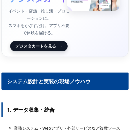
イベント・店舗・推し活・プロモ
ーションに。
スマホをかざすだけ。アプリ不要
で体験を届ける。
デジスタカードを見る
→
システム設計と実装の現場ノウハウ
1. データ収集・統合
業務システム・Webアプリ・外部サービスなど複数ソース