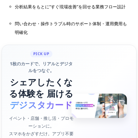
分析結果をもとに“すぐ現場改善”を回せる業務フロー設計
問い合わせ・操作トラブル時のサポート体制・運用費用も
明確化
PICK UP
1枚のカードで、リアルとデジタ
ルをつなぐ。
シェアしたくな
る体験を 届ける
デジスタカード
イベント・店舗・推し活・プロモ
ーションに。
スマホをかざすだけ。アプリ不要