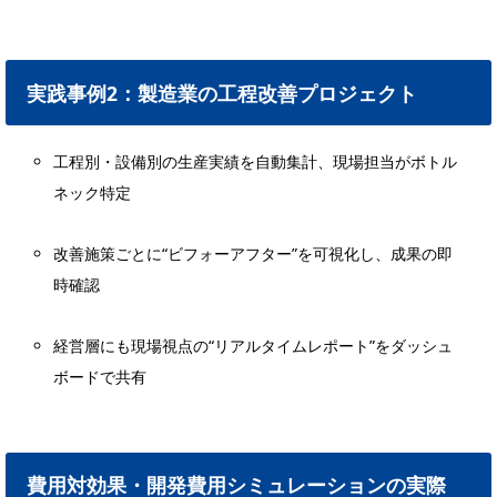
実践事例2：製造業の工程改善プロジェクト
工程別・設備別の生産実績を自動集計、現場担当がボトル
ネック特定
改善施策ごとに“ビフォーアフター”を可視化し、成果の即
時確認
経営層にも現場視点の“リアルタイムレポート”をダッシュ
ボードで共有
費用対効果・開発費用シミュレーションの実際