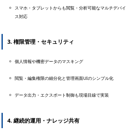
スマホ・タブレットからも閲覧・分析可能なマルチデバイ
ス対応
3. 権限管理・セキュリティ
個人情報や機密データのマスキング
閲覧・編集権限の細分化と管理画面UIのシンプル化
データ出力・エクスポート制御も現場目線で実装
4. 継続的運用・ナレッジ共有