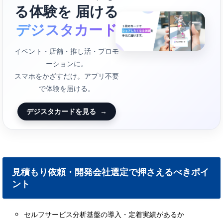
る体験を 届ける
デジスタカード
イベント・店舗・推し活・プロモ
ーションに。
スマホをかざすだけ。アプリ不要
で体験を届ける。
デジスタカードを見る
→
見積もり依頼・開発会社選定で押さえるべきポイ
ント
セルフサービス分析基盤の導入・定着実績があるか