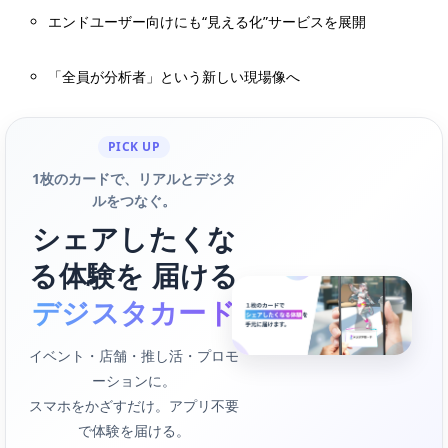
エンドユーザー向けにも“見える化”サービスを展開
「全員が分析者」という新しい現場像へ
PICK UP
1枚のカードで、リアルとデジタ
ルをつなぐ。
シェアしたくな
る体験を 届ける
デジスタカード
イベント・店舗・推し活・プロモ
ーションに。
スマホをかざすだけ。アプリ不要
で体験を届ける。