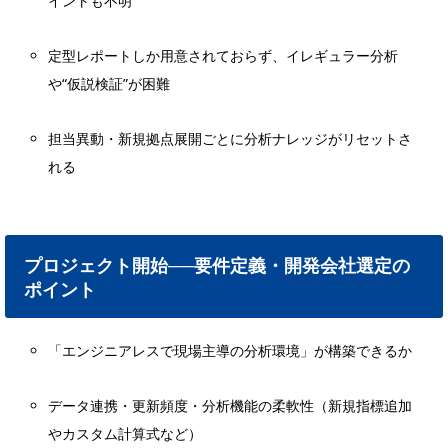
イントも不明
定型レポートしか用意されておらず、イレギュラー分析
や“仮説検証”が困難
担当異動・新規拠点展開ごとに分析ナレッジがリセットさ
れる
プロジェクト開始──要件定義・開発会社選定の
ポイント
「エンジニアレスで現場主導の分析環境」が構築できるか
データ連携・更新頻度・分析機能の柔軟性（新規指標追加
やカスタム計算式など）