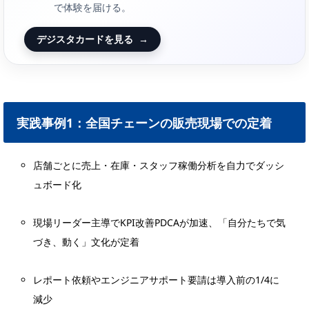
で体験を届ける。
デジスタカードを見る
→
実践事例1：全国チェーンの販売現場での定着
店舗ごとに売上・在庫・スタッフ稼働分析を自力でダッシ
ュボード化
現場リーダー主導でKPI改善PDCAが加速、「自分たちで気
づき、動く」文化が定着
レポート依頼やエンジニアサポート要請は導入前の1/4に
減少