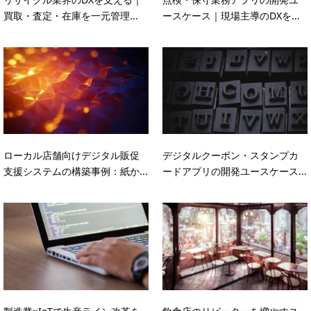
買取・査定・在庫を一元管理...
ースケース｜現場主導のDXを...
ローカル店舗向けデジタル販促
デジタルクーポン・スタンプカ
支援システムの構築事例：紙か...
ードアプリの開発ユースケース...