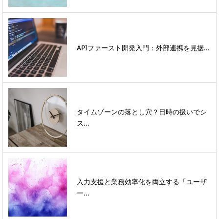
APIファースト開発入門：外部連携を見据...
タイムゾーンの落とし穴？日時の扱いでシ
ス...
入力支援と業務効率化を両立する「ユーザ
ー...