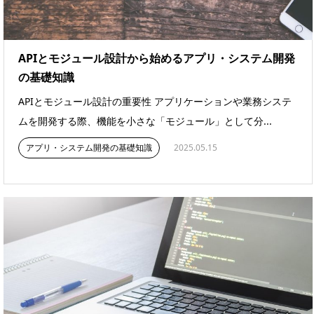
APIとモジュール設計から始めるアプリ・システム開発
の基礎知識
APIとモジュール設計の重要性 アプリケーションや業務システ
ムを開発する際、機能を小さな「モジュール」として分...
アプリ・システム開発の基礎知識
2025.05.15