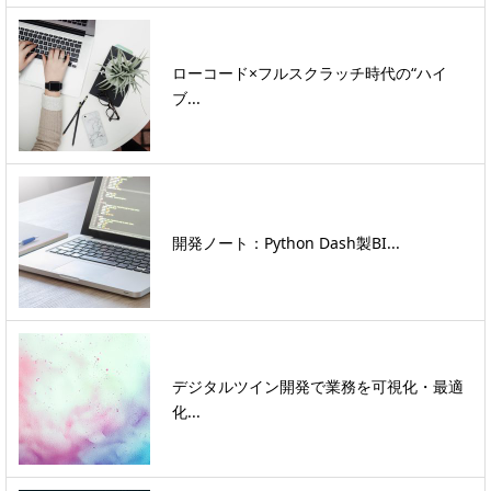
ローコード×フルスクラッチ時代の“ハイ
ブ...
開発ノート：Python Dash製BI...
デジタルツイン開発で業務を可視化・最適
化...