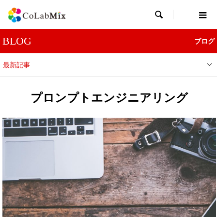

BLOG
ブログ
最新記事
プロンプトエンジニアリング