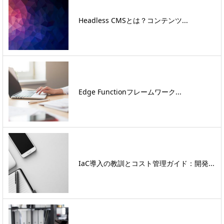
Headless CMSとは？コンテンツ...
Edge Functionフレームワーク...
IaC導入の教訓とコスト管理ガイド：開発...