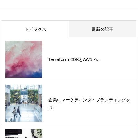
トピックス
最新の記事
Terraform CDKとAWS Pr...
企業のマーケティング・ブランディングを
向...