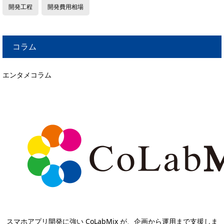
開発工程
開発費用相場
コラム
エンタメコラム
スマホアプリ開発に強い CoLabMix が、企画から運用まで支援しま