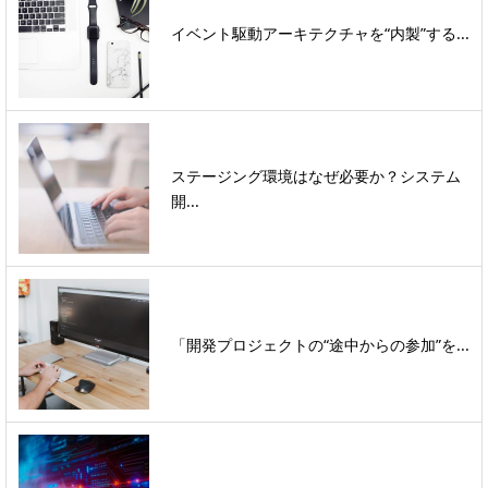
イベント駆動アーキテクチャを“内製”する...
ステージング環境はなぜ必要か？システム
開...
「開発プロジェクトの“途中からの参加”を...