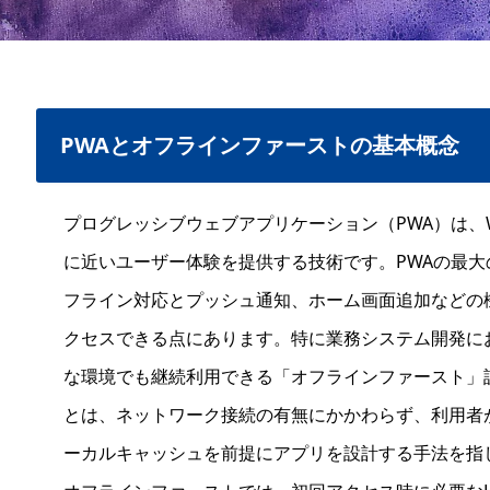
PWAとオフラインファーストの基本概念
プログレッシブウェブアプリケーション（PWA）は、
に近いユーザー体験を提供する技術です。PWAの最大の特徴
フライン対応とプッシュ通知、ホーム画面追加などの
クセスできる点にあります。特に業務システム開発に
な環境でも継続利用できる「オフラインファースト」
とは、ネットワーク接続の有無にかかわらず、利用者
ーカルキャッシュを前提にアプリを設計する手法を指