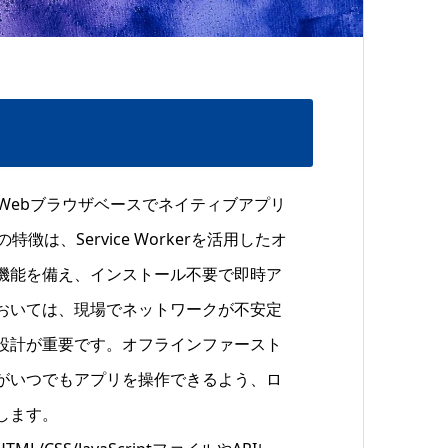
Webブラウザベースでネイティブアプリ
は、Service Workerを活用したオ
機能を備え、インストール不要で即時ア
おいては、現場でネットワークが不安定
設計が重要です。オフラインファースト
がいつでもアプリを操作できるよう、ロ
します。