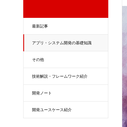
最新記事
アプリ・システム開発の基礎知識
その他
技術解説・フレームワーク紹介
開発ノート
開発ユースケース紹介