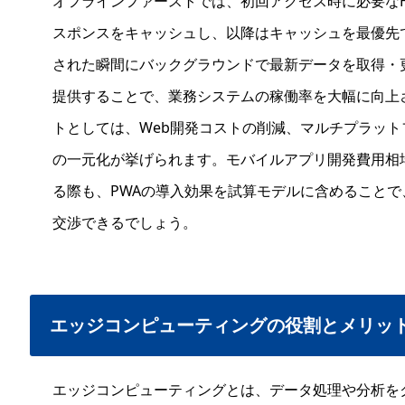
オフラインファーストでは、初回アクセス時に必要なHTML/C
スポンスをキャッシュし、以降はキャッシュを最優先
された瞬間にバックグラウンドで最新データを取得・
提供することで、業務システムの稼働率を大幅に向上
トとしては、Web開発コストの削減、マルチプラッ
の一元化が挙げられます。モバイルアプリ開発費用相
る際も、PWAの導入効果を試算モデルに含めること
交渉できるでしょう。
エッジコンピューティングの役割とメリッ
エッジコンピューティングとは、データ処理や分析を