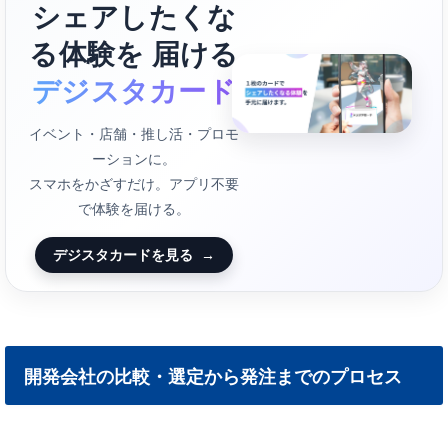
シェアしたくな
る体験を 届ける
デジスタカード
イベント・店舗・推し活・プロモ
ーションに。
スマホをかざすだけ。アプリ不要
で体験を届ける。
デジスタカードを見る
→
開発会社の比較・選定から発注までのプロセス