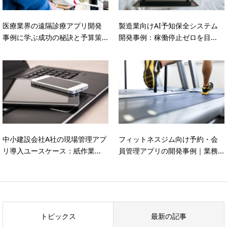
医療業界の遠隔診療アプリ開発
製造業向けAI予知保全システム
事例に学ぶ成功の秘訣と予算策...
開発事例：稼働停止ゼロを目...
中小建設会社A社の現場管理アプ
フィットネスジム向け予約・会
リ導入ユースケース：紙作業...
員管理アプリの開発事例｜業務...
トピックス
最新の記事