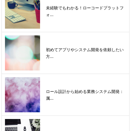
未経験でもわかる！ローコードプラットフ
ォ...
初めてアプリやシステム開発を依頼したい
方...
ロール設計から始める業務システム開発：
属...