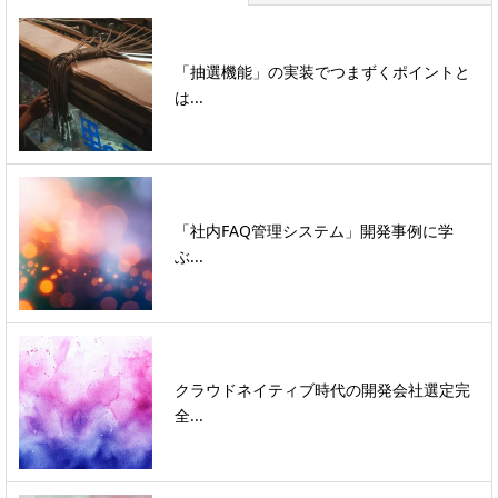
「抽選機能」の実装でつまずくポイントと
は...
「社内FAQ管理システム」開発事例に学
ぶ...
クラウドネイティブ時代の開発会社選定完
全...