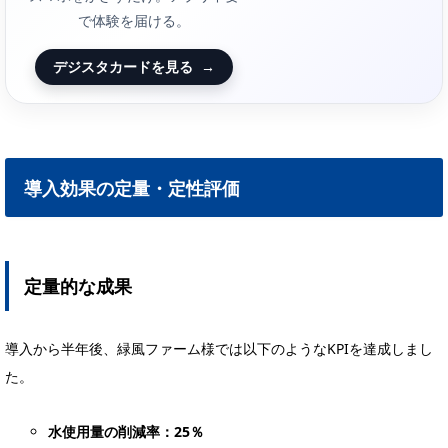
で体験を届ける。
デジスタカードを見る
→
導入効果の定量・定性評価
定量的な成果
導入から半年後、緑風ファーム様では以下のようなKPIを達成しまし
た。
水使用量の削減率：25％