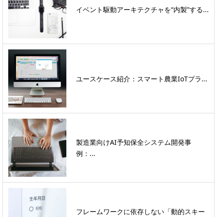
イベント駆動アーキテクチャを“内製”する...
ユースケース紹介：スマート農業IoTプラ...
製造業向けAI予知保全システム開発事
例：...
フレームワークに依存しない「動的スキー