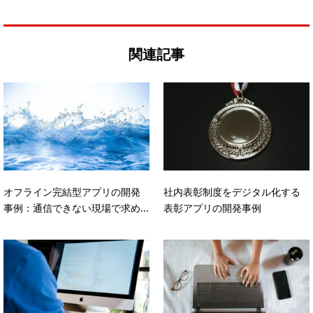
関連記事
オフライン完結型アプリの開発
社内表彰制度をデジタル化する
事例：通信できない現場で求め...
表彰アプリの開発事例