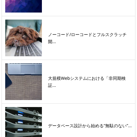
ノーコード/ローコードとフルスクラッチ
開...
大規模Webシステムにおける「非同期検
証...
データベース設計から始める“無駄のない”...