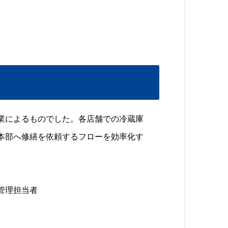
。
業によるものでした。各店舗での冷蔵庫
本部へ修繕を依頼するフローを効率化す
管理担当者