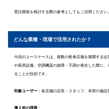
受託開発を検討する際の参考としてもご活用ください
どんな業種・現場で活用されたか？
今回のユースケースは、複数の飲食店舗を展開する企
や厨房設備、空調機器の故障・不調が発生した際に、
ることが目的です。
対象ユーザー
：各店舗の店長・スタッフ、本部の施設
導入前の課題
：