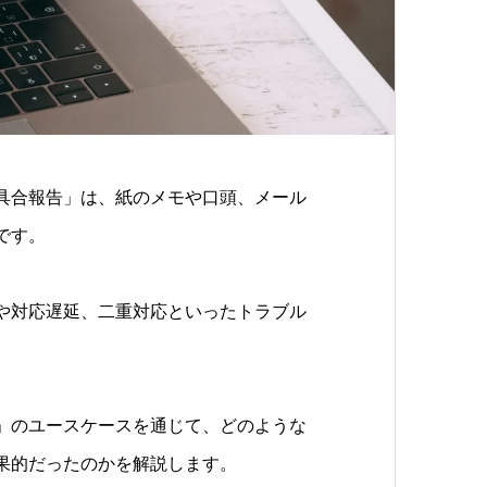
具合報告」は、紙のメモや口頭、メール
です。
や対応遅延、二重対応といったトラブル
」のユースケースを通じて、どのような
果的だったのかを解説します。