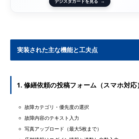
デジスタカードを見る
→
実装された主な機能と工夫点
1. 修繕依頼の投稿フォーム（スマホ対応
故障カテゴリ・優先度の選択
故障内容のテキスト入力
写真アップロード（最大5枚まで）