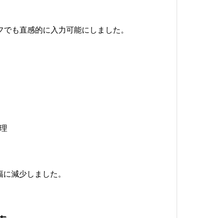
フでも直感的に入力可能にしました。
理
幅に減少しました。