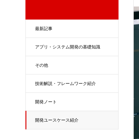
最新記事
アプリ・システム開発の基礎知識
その他
技術解説・フレームワーク紹介
開発ノート
開発ユースケース紹介