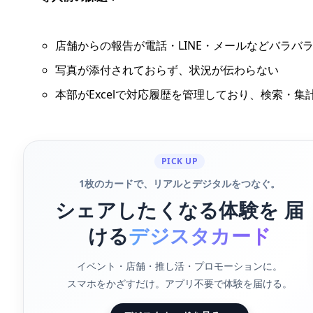
店舗からの報告が電話・LINE・メールなどバラバ
写真が添付されておらず、状況が伝わらない
本部がExcelで対応履歴を管理しており、検索・集
PICK UP
1枚のカードで、リアルとデジタルをつなぐ。
シェアしたくなる体験を 届
ける
デジスタカード
イベント・店舗・推し活・プロモーションに。
スマホをかざすだけ。アプリ不要で体験を届ける。