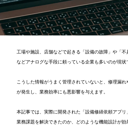
工場や施設、店舗などで起きる「設備の故障」や「不
などアナログな手段に頼っている企業も多いのが現状
こうした情報がうまく管理されていないと、修理漏れ
が発生し、業務効率にも悪影響を与えます。
本記事では、実際に開発された「設備修繕依頼アプリ
業務課題を解決できたのか、どのような機能設計が効