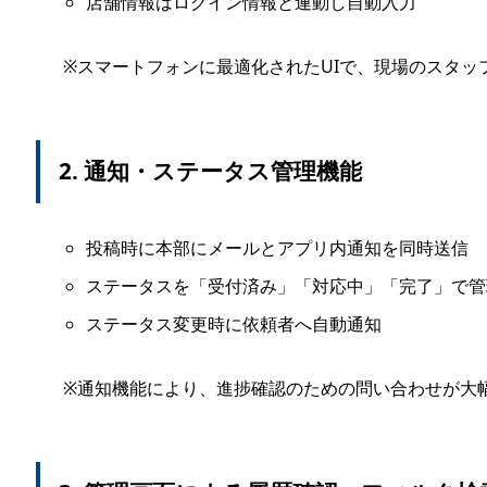
店舗情報はログイン情報と連動し自動入力
※スマートフォンに最適化されたUIで、現場のスタッ
2. 通知・ステータス管理機能
投稿時に本部にメールとアプリ内通知を同時送信
ステータスを「受付済み」「対応中」「完了」で管
ステータス変更時に依頼者へ自動通知
※通知機能により、進捗確認のための問い合わせが大