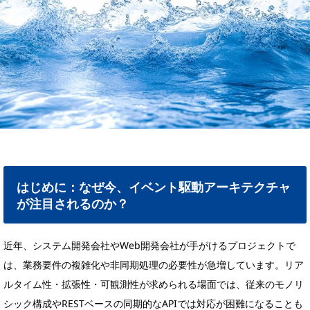
はじめに：なぜ今、イベント駆動アーキテクチャ
が注目されるのか？
近年、システム開発会社やWeb開発会社が手がけるプロジェクトで
は、業務要件の複雑化や非同期処理の必要性が急増しています。リア
ルタイム性・拡張性・可観測性が求められる場面では、従来のモノリ
シック構成やRESTベースの同期的なAPIでは対応が困難になることも