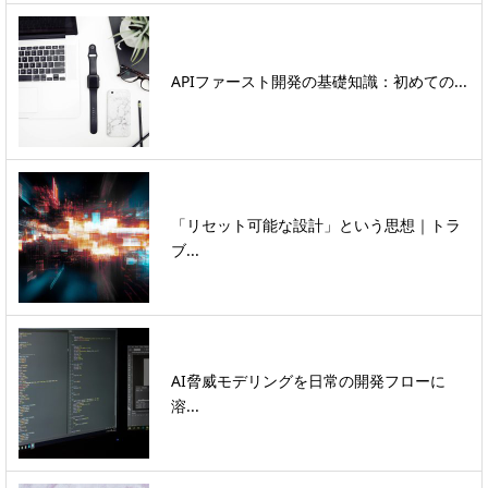
APIファースト開発の基礎知識：初めての...
「リセット可能な設計」という思想｜トラ
ブ...
AI脅威モデリングを日常の開発フローに
溶...