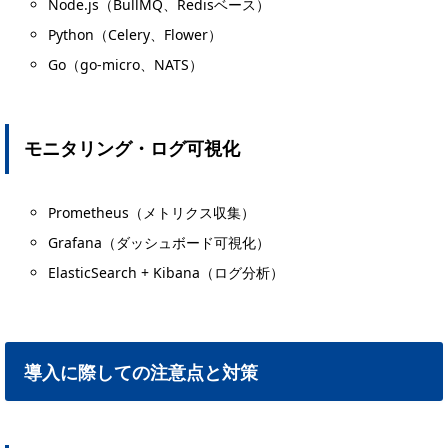
Node.js（BullMQ、Redisベース）
Python（Celery、Flower）
Go（go-micro、NATS）
モニタリング・ログ可視化
Prometheus（メトリクス収集）
Grafana（ダッシュボード可視化）
ElasticSearch + Kibana（ログ分析）
導入に際しての注意点と対策