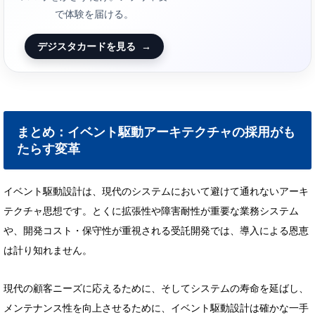
で体験を届ける。
デジスタカードを見る
→
まとめ：イベント駆動アーキテクチャの採用がも
たらす変革
イベント駆動設計は、現代のシステムにおいて避けて通れないアーキ
テクチャ思想です。とくに拡張性や障害耐性が重要な業務システム
や、開発コスト・保守性が重視される受託開発では、導入による恩恵
は計り知れません。
現代の顧客ニーズに応えるために、そしてシステムの寿命を延ばし、
メンテナンス性を向上させるために、イベント駆動設計は確かな一手