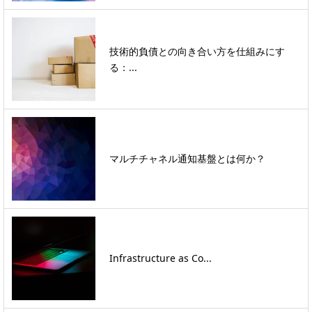
技術的負債との向き合い方を仕組みにす
る：...
マルチチャネル通知基盤とは何か？
Infrastructure as Co...