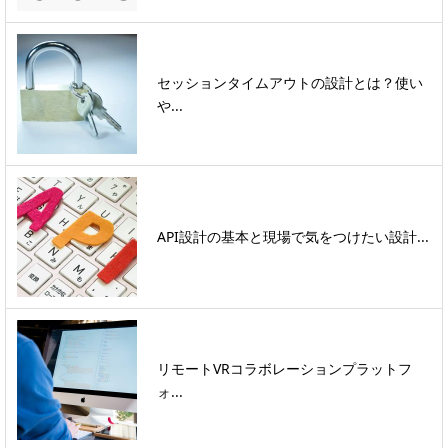
セッションタイムアウトの設計とは？使い
や...
API設計の基本と現場で気をつけたい設計...
リモートVRコラボレーションプラットフ
ォ...