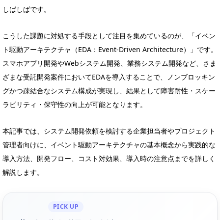
しばしばです。
こうした課題に対処する手段として注目を集めているのが、「イベン
ト駆動アーキテクチャ（EDA：Event-Driven Architecture）」です。
スマホアプリ開発やWebシステム開発、業務システム開発など、さま
ざまな受託開発案件においてEDAを導入することで、ノンブロッキン
グかつ疎結合なシステム構成が実現し、結果として障害耐性・スケー
ラビリティ・保守性の向上が可能となります。
本記事では、システム開発依頼を検討する企業担当者やプロジェクト
管理者向けに、イベント駆動アーキテクチャの基本概念から実践的な
導入方法、開発フロー、コスト対効果、導入時の注意点までを詳しく
解説します。
PICK UP