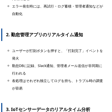
エラー発生時には、再試行・ログ蓄積・管理者通知などが
自動化
2. 勤怠管理アプリのリアルタイム通知
ユーザーが打刻ボタンを押すと、「打刻完了」イベントを
発火
勤怠DBに記録、Slack通知、管理者メール送信が非同期に
行われる
各処理はそれぞれ独立してログを持ち、トラブル時の調査
が容易
3. IoTセンサーデータのリアルタイム分析