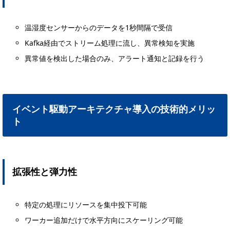
温湿度センサーからのデータを1秒間隔で受信
Kafka経由でストリーム処理に流し、異常検知を実施
異常値を検出した場合のみ、アラート通知と記録を行う
イベント駆動アーキテクチャ導入の技術的メリッ
ト
拡張性と弾力性
特定の処理にリソースを集中投下可能
ワーカー追加だけで水平方向にスケーリング可能