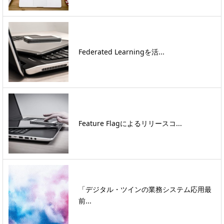
Federated Learningを活...
Feature Flagによるリリースコ...
「デジタル・ツインの業務システム応用最
前...