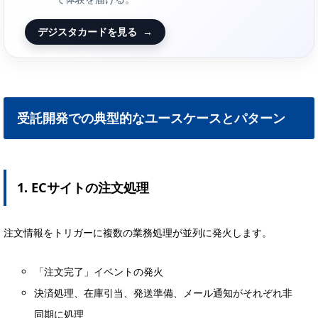
デジスタカードを見る
→
受託開発での典型的なユースケースとパターン
1. ECサイトの注文処理
注文情報をトリガーに複数の業務処理が並列に発火します。
「注文完了」イベントの発火
決済処理、在庫引当、発送準備、メール通知がそれぞれ非
同期に処理