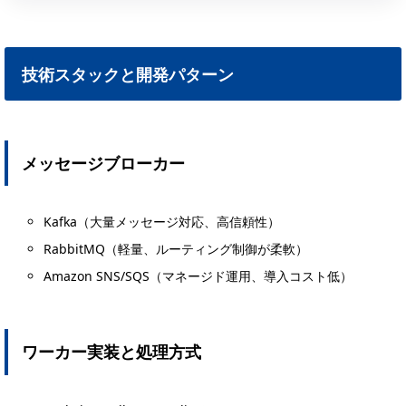
技術スタックと開発パターン
メッセージブローカー
Kafka（大量メッセージ対応、高信頼性）
RabbitMQ（軽量、ルーティング制御が柔軟）
Amazon SNS/SQS（マネージド運用、導入コスト低）
ワーカー実装と処理方式