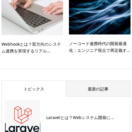
ノーコード連携時代の開発最適
Webhookとは？双方向のシステ
化：エンジニア視点で再定義す...
ム連携を実現するリアル...
トピックス
最新の記事
Laravelとは？Webシステム開発に...