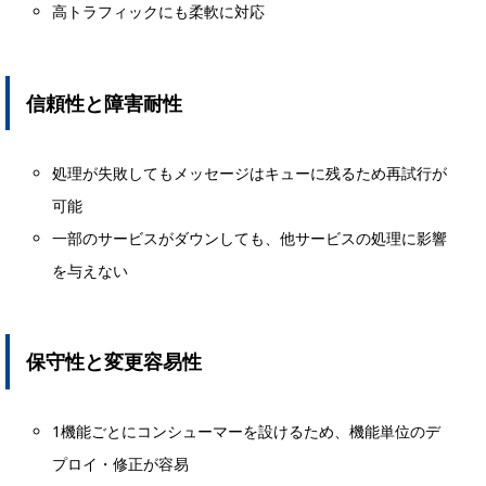
高トラフィックにも柔軟に対応
信頼性と障害耐性
処理が失敗してもメッセージはキューに残るため再試行が
可能
一部のサービスがダウンしても、他サービスの処理に影響
を与えない
保守性と変更容易性
1機能ごとにコンシューマーを設けるため、機能単位のデ
プロイ・修正が容易