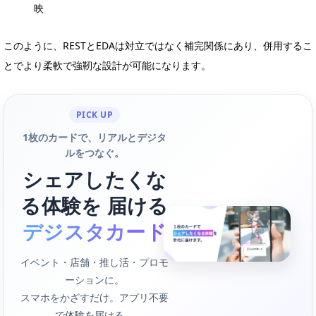
映
このように、RESTとEDAは対立ではなく補完関係にあり、併用するこ
とでより柔軟で強靭な設計が可能になります。
PICK UP
1枚のカードで、リアルとデジタ
ルをつなぐ。
シェアしたくな
る体験を 届ける
デジスタカード
イベント・店舗・推し活・プロモ
ーションに。
スマホをかざすだけ。アプリ不要
で体験を届ける。