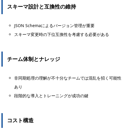
スキーマ設計と互換性の維持
JSON Schemaによるバージョン管理が重要
スキーマ変更時の下位互換性を考慮する必要がある
チーム体制とナレッジ
非同期処理の理解が不十分なチームでは混乱を招く可能性
あり
段階的な導入とトレーニングが成功の鍵
コスト構造