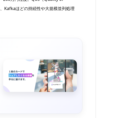
が、Kafkaほどの持続性や大規模並列処理