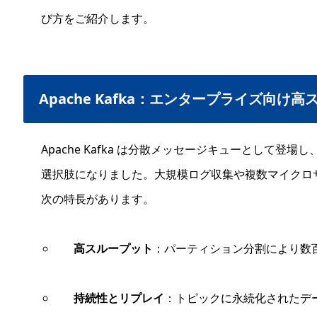
び方をご紹介します。
Apache Kafka：エンタープライズ向け
Apache Kafka は分散メッセージキューとして登
選択肢になりました。大規模ログ収集や複数マイクロ
次の特長があります。
高スループット
：パーティション分割により数
持続性とリプレイ
：トピックに永続化されたデ