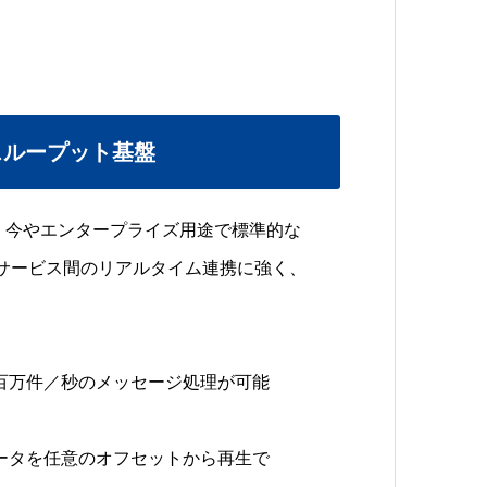
高スループット基盤
場し、今やエンタープライズ用途で標準的な
サービス間のリアルタイム連携に強く、
百万件／秒のメッセージ処理が可能
ータを任意のオフセットから再生で