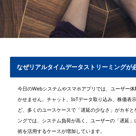
なぜリアルタイムデータストリーミングが
今日のWebシステムやスマホアプリでは、ユーザー
かせません。チャット、IoTデータ取り込み、株価表
ど、多くのユースケースで「遅延の少なさ」がカギとなり
ングでは、システム負荷が高く、ユーザーの「遅延」
術を活用するケースが増加しています。