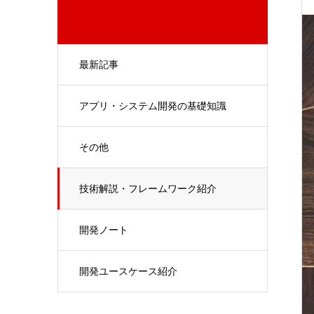
最新記事
アプリ・システム開発の基礎知識
その他
技術解説・フレームワーク紹介
開発ノート
開発ユースケース紹介