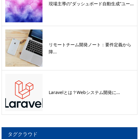
現場主導の“ダッシュボード自動生成”ユー...
リモートチーム開発ノート：要件定義から
障...
Laravelとは？Webシステム開発に...
タグクラウド