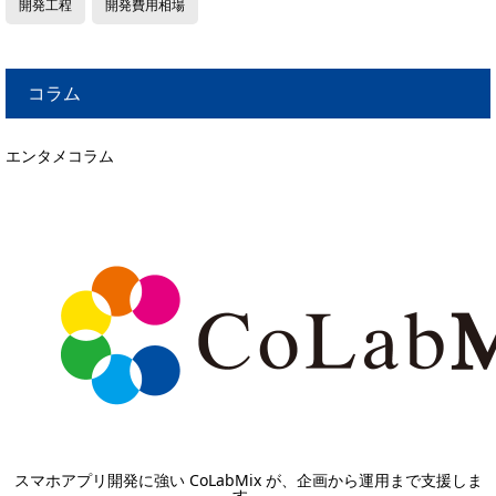
開発工程
開発費用相場
コラム
エンタメコラム
スマホアプリ開発に強い CoLabMix が、企画から運用まで支援しま
す。