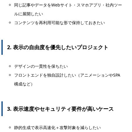
同じ記事やデータをWebサイト・スマホアプリ・社内ツー
ルに展開したい
コンテンツを再利用可能な形で保持しておきたい
2. 表示の自由度を優先したいプロジェクト
デザインの一貫性を保ちたい
フロントエンドを独自設計したい（アニメーションやSPA
構成など）
3. 表示速度やセキュリティ要件が高いケース
静的生成で表示高速化＋攻撃対象を減らしたい