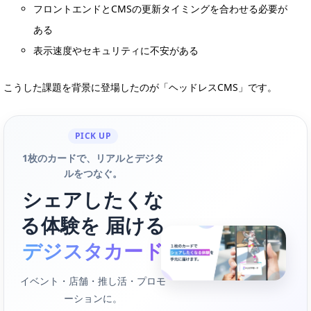
フロントエンドとCMSの更新タイミングを合わせる必要が
ある
表示速度やセキュリティに不安がある
こうした課題を背景に登場したのが「ヘッドレスCMS」です。
PICK UP
1枚のカードで、リアルとデジタ
ルをつなぐ。
シェアしたくな
る体験を 届ける
デジスタカード
イベント・店舗・推し活・プロモ
ーションに。