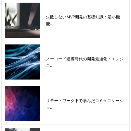
失敗しないMVP開発の基礎知識：最小機
能...
ノーコード連携時代の開発最適化：エンジ
ニ...
リモートワーク下で学んだコミュニケーシ
ョ...