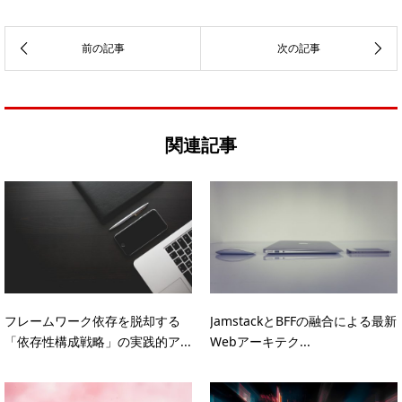
関連記事
フレームワーク依存を脱却する
JamstackとBFFの融合による最新
「依存性構成戦略」の実践的ア...
Webアーキテク...