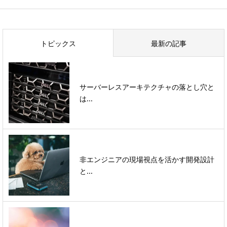
トピックス
最新の記事
サーバーレスアーキテクチャの落とし穴と
は...
非エンジニアの現場視点を活かす開発設計
と...