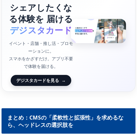
シェアしたくな
る体験を 届ける
デジスタカード
イベント・店舗・推し活・プロモ
ーションに。
スマホをかざすだけ。アプリ不要
で体験を届ける。
デジスタカードを見る
→
まとめ：CMSの「柔軟性と拡張性」を求めるな
ら、ヘッドレスの選択肢を