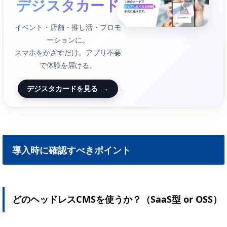
デジスタカード
イベント・店舗・推し活・プロモ
ーションに。
スマホをかざすだけ。アプリ不要
で体験を届ける。
デジスタカードを見る
→
導入時に確認すべきポイント
どのヘッドレスCMSを使うか？（SaaS型 or OSS）