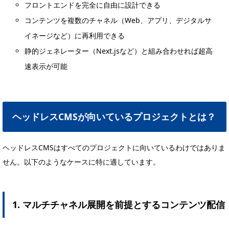
フロントエンドを完全に自由に設計できる
コンテンツを複数のチャネル（Web、アプリ、デジタルサ
イネージなど）に再利用できる
静的ジェネレーター（Next.jsなど）と組み合わせれば超高
速表示が可能
ヘッドレスCMSが向いているプロジェクトとは？
ヘッドレスCMSはすべてのプロジェクトに向いているわけではありま
せん。以下のようなケースに特に適しています。
1. マルチチャネル展開を前提とするコンテンツ配信