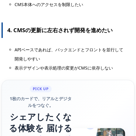
CMS本体へのアクセスを制限したい
4. CMSの更新に左右されず開発を進めたい
APIベースであれば、バックエンドとフロントを並行して
開発しやすい
表示デザインや表示処理の変更がCMSに依存しない
PICK UP
1枚のカードで、リアルとデジタ
ルをつなぐ。
シェアしたくな
る体験を 届ける