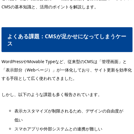
CMSの基本知識と、活用のポイントを解説します。
よくある課題：CMSが足かせになってしまうケー
ス
WordPressやMovable Typeなど、従来型のCMSは「管理画面」と
「表示部分（Webページ）」が一体化しており、サイト更新を効率化
する手段として広く使われてきました。
しかし、以下のような課題も多く報告されています。
表示カスタマイズが制限されるため、デザインの自由度が
低い
スマホアプリや外部システムとの連携が難しい