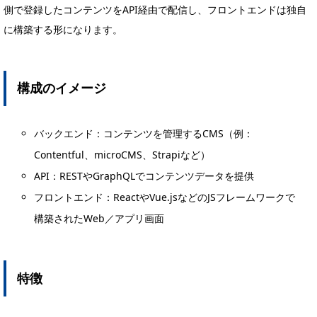
側で登録したコンテンツをAPI経由で配信し、フロントエンドは独自
に構築する形になります。
構成のイメージ
バックエンド：コンテンツを管理するCMS（例：
Contentful、microCMS、Strapiなど）
API：RESTやGraphQLでコンテンツデータを提供
フロントエンド：ReactやVue.jsなどのJSフレームワークで
構築されたWeb／アプリ画面
特徴