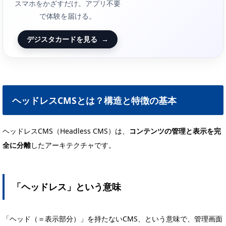
スマホをかざすだけ。アプリ不要
で体験を届ける。
デジスタカードを見る
→
ヘッドレスCMSとは？構造と特徴の基本
ヘッドレスCMS（Headless CMS）は、
コンテンツの管理と表示を完
全に分離
したアーキテクチャです。
「ヘッドレス」という意味
「ヘッド（＝表示部分）」を持たないCMS、という意味で、管理画面