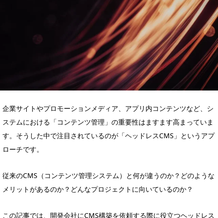
企業サイトやプロモーションメディア、アプリ内コンテンツなど、シ
ステムにおける「コンテンツ管理」の重要性はますます高まっていま
す。そうした中で注目されているのが「ヘッドレスCMS」というアプ
ローチです。
従来のCMS（コンテンツ管理システム）と何が違うのか？どのような
メリットがあるのか？どんなプロジェクトに向いているのか？
この記事では、開発会社にCMS構築を依頼する際に役立つヘッドレス