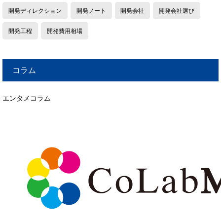
開発ディレクション
開発ノート
開発会社
開発会社選び
開発工程
開発費用相場
コラム
エンタメコラム