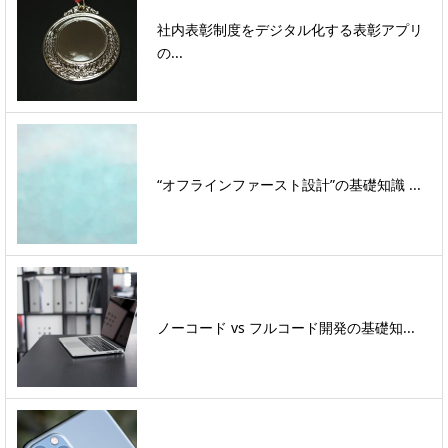
社内表彰制度をデジタル化する表彰アプリ
の...
“オフラインファースト設計”の基礎知識 ...
ノーコード vs フルコード開発の基礎知...