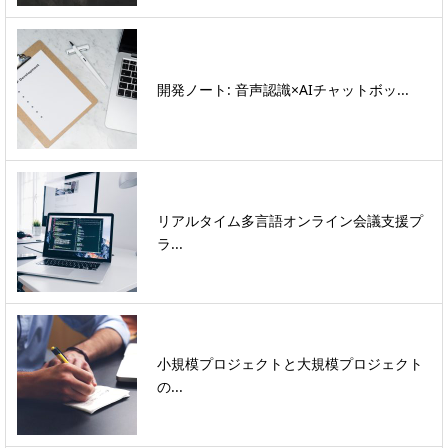
開発ノート: 音声認識×AIチャットボッ...
リアルタイム多言語オンライン会議支援プ
ラ...
小規模プロジェクトと大規模プロジェクト
の...