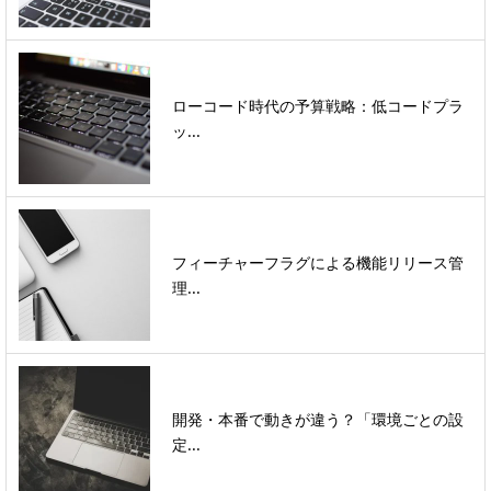
ローコード時代の予算戦略：低コードプラ
ッ...
フィーチャーフラグによる機能リリース管
理...
開発・本番で動きが違う？「環境ごとの設
定...