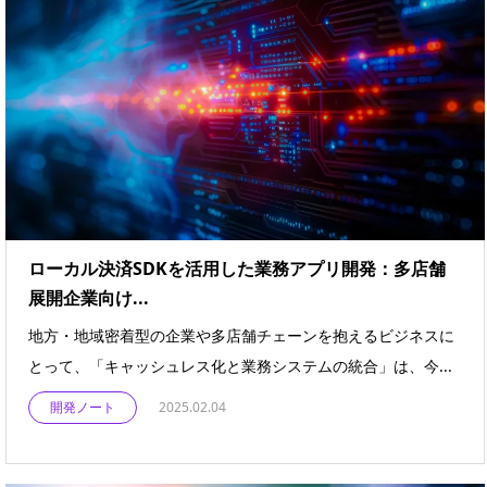
ローカル決済SDKを活用した業務アプリ開発：多店舗
展開企業向け...
地方・地域密着型の企業や多店舗チェーンを抱えるビジネスに
とって、「キャッシュレス化と業務システムの統合」は、今...
開発ノート
2025.02.04