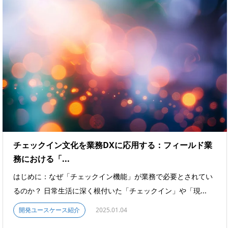
チェックイン文化を業務DXに応用する：フィールド業
務における「...
はじめに：なぜ「チェックイン機能」が業務で必要とされてい
るのか？ 日常生活に深く根付いた「チェックイン」や「現...
開発ユースケース紹介
2025.01.04