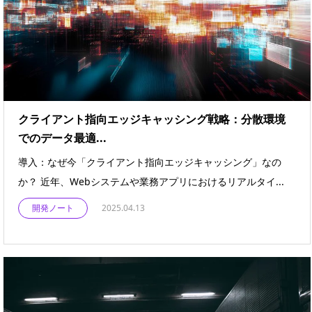
クライアント指向エッジキャッシング戦略：分散環境
でのデータ最適...
導入：なぜ今「クライアント指向エッジキャッシング」なの
か？ 近年、Webシステムや業務アプリにおけるリアルタイ...
開発ノート
2025.04.13