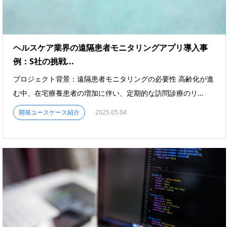
ヘルスケア業界の遠隔患者モニタリングアプリ導入事
例：S社の挑戦...
プロジェクト背景：遠隔患者モニタリングの必要性 高齢化が進
む中、在宅療養患者の増加に伴い、定期的な訪問診療のリ...
開発ユースケース紹介
2025.05.04