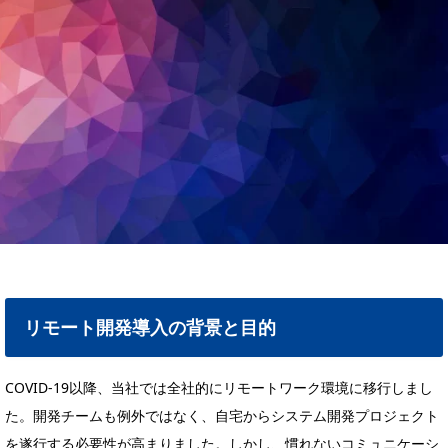
リモート開発導入の背景と目的
COVID-19以降、当社では全社的にリモートワーク環境に移行しまし
た。開発チームも例外ではなく、自宅からシステム開発プロジェクト
を遂行する必要性が高まりました。しかし、慣れないコミュニケーシ