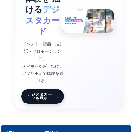
ける
デジ
スタカー
ド
イベント・店舗・推し
活・プロモーション
に。
スマホをかざすだけ。
アプリ不要で体験を届
ける。
デジスタカー
→
ドを見る