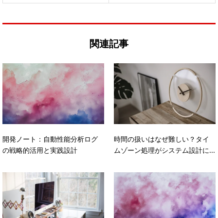
関連記事
開発ノート：自動性能分析ログ
時間の扱いはなぜ難しい？タイ
の戦略的活用と実践設計
ムゾーン処理がシステム設計に...