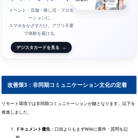
イベント・店舗・推し活・プロモ
ーションに。
スマホをかざすだけ。アプリ不要
で体験を届ける。
デジスタカードを見る
→
改善策3：非同期コミュニケーション文化の定着
リモート環境では非同期コミュニケーションが鍵となります。以下を
推進しました。
ドキュメント優先
：口頭よりもまずWikiに要件・質問を記
載