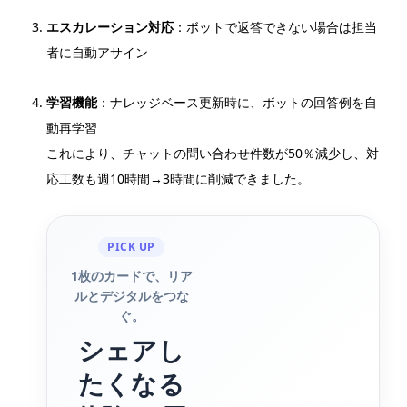
エスカレーション対応
：ボットで返答できない場合は担当
者に自動アサイン
学習機能
：ナレッジベース更新時に、ボットの回答例を自
動再学習
これにより、チャットの問い合わせ件数が50％減少し、対
応工数も週10時間→3時間に削減できました。
PICK UP
1枚のカードで、リア
ルとデジタルをつな
ぐ。
シェアし
たくなる