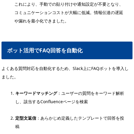
これにより、手動での貼り付けや通知設定が不要となり、
コミュニケーションコストが大幅に低減。情報伝達の遅延
や漏れを最小化できました。
ボット活用でFAQ回答を自動化
よくある質問対応を自動化するため、Slack上にFAQボットを導入し
ました。
キーワードマッチング
：ユーザーの質問をキーワード解析
し、該当するConfluenceページを検索
定型文返信
：あらかじめ定義したテンプレートで回答を投
稿