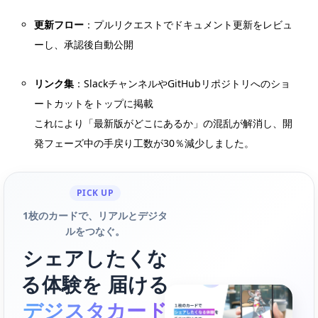
更新フロー
：プルリクエストでドキュメント更新をレビュ
ーし、承認後自動公開
リンク集
：SlackチャンネルやGitHubリポジトリへのショ
ートカットをトップに掲載
これにより「最新版がどこにあるか」の混乱が解消し、開
発フェーズ中の手戻り工数が30％減少しました。
PICK UP
1枚のカードで、リアルとデジタ
ルをつなぐ。
シェアしたくな
る体験を 届ける
デジスタカード