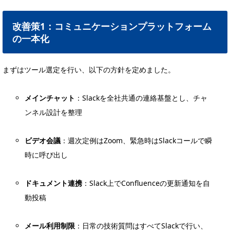
改善策1：コミュニケーションプラットフォーム
の一本化
まずはツール選定を行い、以下の方針を定めました。
メインチャット
：Slackを全社共通の連絡基盤とし、チャ
ンネル設計を整理
ビデオ会議
：週次定例はZoom、緊急時はSlackコールで瞬
時に呼び出し
ドキュメント連携
：Slack上でConfluenceの更新通知を自
動投稿
メール利用制限
：日常の技術質問はすべてSlackで行い、