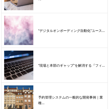
“デジタルオンボーディング自動化”ユース...
“現場と本部のギャップ”を解消する『フィ...
予約管理システムの一般的な開発事例｜業
種...