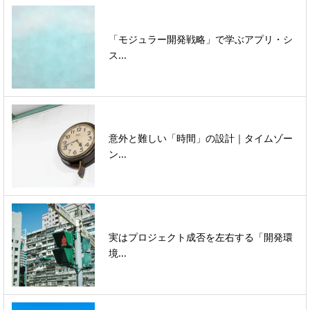
「モジュラー開発戦略」で学ぶアプリ・シ
ス...
意外と難しい「時間」の設計｜タイムゾー
ン...
実はプロジェクト成否を左右する「開発環
境...