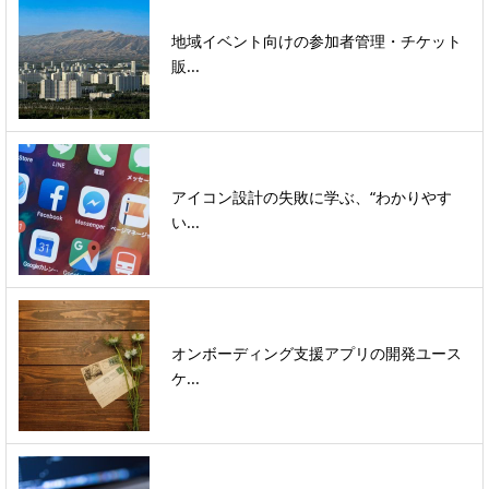
地域イベント向けの参加者管理・チケット
販...
アイコン設計の失敗に学ぶ、“わかりやす
い...
オンボーディング支援アプリの開発ユース
ケ...