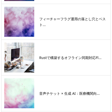
フィーチャーフラグ運用の落とし穴とベス
ト...
Rustで構築するオフライン同期対応Fl...
音声チケット × 生成 AI：医療機関向...