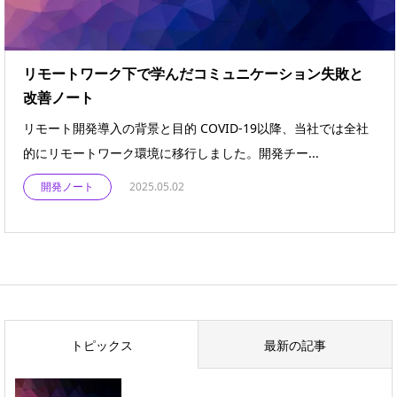
リモートワーク下で学んだコミュニケーション失敗と
改善ノート
リモート開発導入の背景と目的 COVID-19以降、当社では全社
的にリモートワーク環境に移行しました。開発チー...
開発ノート
2025.05.02
トピックス
最新の記事