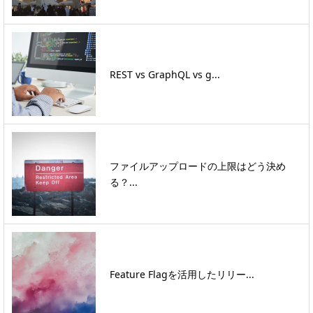
REST vs GraphQL vs g...
ファイルアップロードの上限はどう決め
る？...
Feature Flagを活用したリリー...