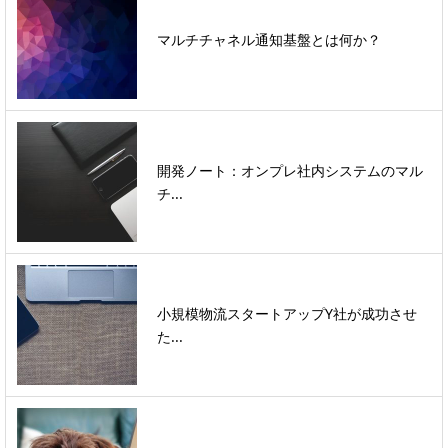
マルチチャネル通知基盤とは何か？
開発ノート：オンプレ社内システムのマル
チ...
小規模物流スタートアップY社が成功させ
た...