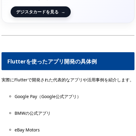
デジスタカードを見る
→
Flutterを使ったアプリ開発の具体例
実際にFlutterで開発された代表的なアプリや活用事例を紹介します。
Google Pay（Google公式アプリ）
BMWの公式アプリ
eBay Motors