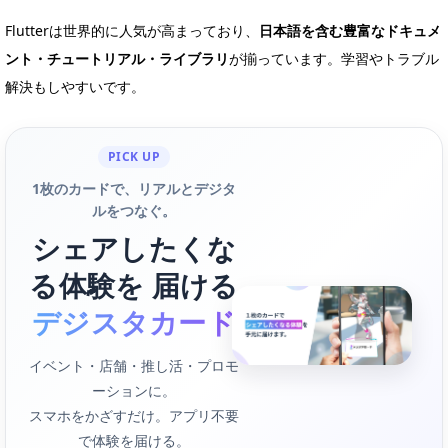
Flutterは世界的に人気が高まっており、
日本語を含む豊富なドキュメ
ント・チュートリアル・ライブラリ
が揃っています。学習やトラブル
解決もしやすいです。
PICK UP
1枚のカードで、リアルとデジタ
ルをつなぐ。
シェアしたくな
る体験を 届ける
デジスタカード
イベント・店舗・推し活・プロモ
ーションに。
スマホをかざすだけ。アプリ不要
で体験を届ける。