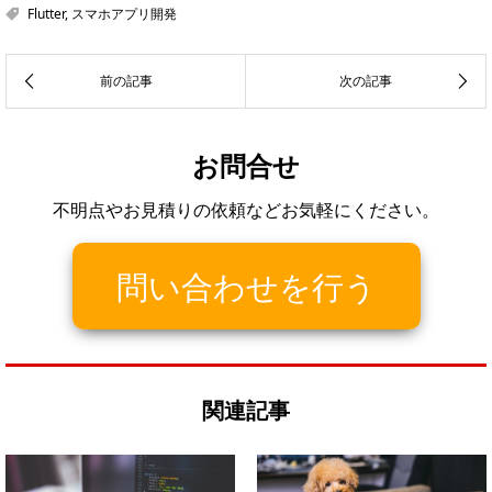
Flutter
,
スマホアプリ開発
お問合せ
不明点やお見積りの依頼などお気軽にください。
問い合わせを行う
関連記事