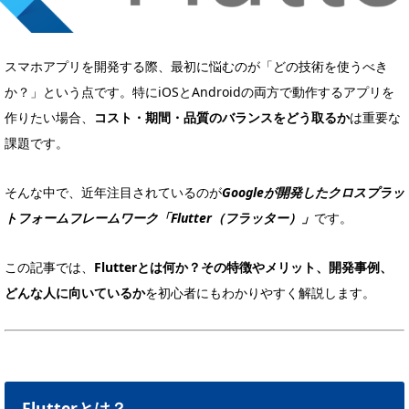
スマホアプリを開発する際、最初に悩むのが「どの技術を使うべき
か？」という点です。特にiOSとAndroidの両方で動作するアプリを
作りたい場合、
コスト・期間・品質のバランスをどう取るか
は重要な
課題です。
そんな中で、近年注目されているのが
Googleが開発したクロスプラッ
トフォームフレームワーク「Flutter（フラッター）」
です。
この記事では、
Flutterとは何か？その特徴やメリット、開発事例、
どんな人に向いているか
を初心者にもわかりやすく解説します。
Flutterとは？