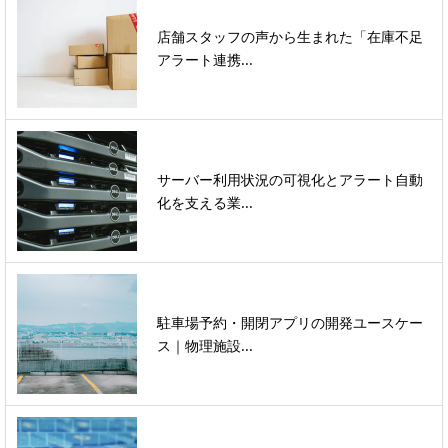
店舗スタッフの声から生まれた「在庫不足
アラート連携...
サーバー利用状況の可視化とアラート自動
化を支える業...
駐車場予約・開閉アプリの開発ユースケー
ス｜物理施設...