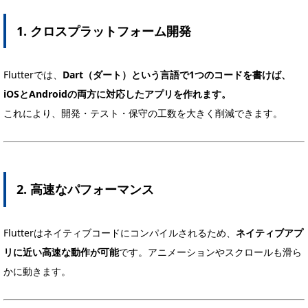
1. クロスプラットフォーム開発
Flutterでは、
Dart（ダート）という言語で1つのコードを書けば、
iOSとAndroidの両方に対応したアプリを作れます。
これにより、開発・テスト・保守の工数を大きく削減できます。
2. 高速なパフォーマンス
Flutterはネイティブコードにコンパイルされるため、
ネイティブアプ
リに近い高速な動作が可能
です。アニメーションやスクロールも滑ら
かに動きます。