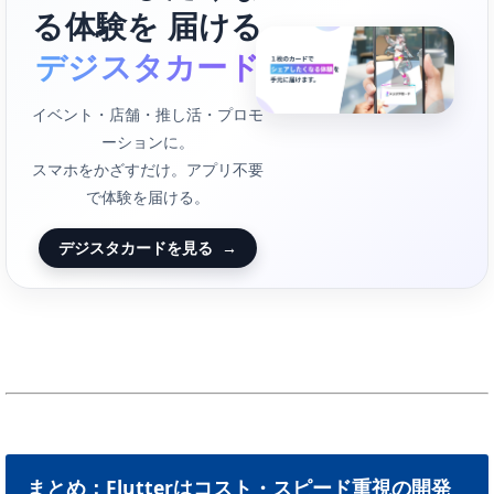
る体験を 届ける
デジスタカード
イベント・店舗・推し活・プロモ
ーションに。
スマホをかざすだけ。アプリ不要
で体験を届ける。
デジスタカードを見る
→
まとめ：Flutterはコスト・スピード重視の開発