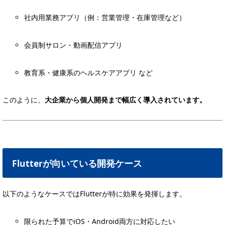
社内用業務アプリ（例：営業管理・在庫管理など）
会員制サロン・動画配信アプリ
教育系・健康系のヘルスケアアプリ など
このように、
大企業から個人開発まで幅広く導入されています。
Flutterが向いている開発ケース
以下のようなケースではFlutterが特に効果を発揮します。
限られた予算でiOS・Android両方に対応したい