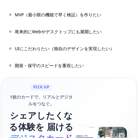
MVP（最小限の機能で早く検証）を作りたい
将来的にWebやデスクトップにも展開したい
UIにこだわりたい（独自のデザインを実現したい）
開発・保守のスピードを重視したい
PICK UP
1枚のカードで、リアルとデジタ
ルをつなぐ。
シェアしたくな
る体験を 届ける
デジスタカード