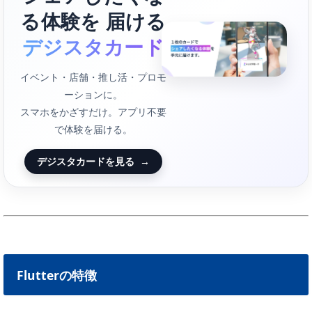
る体験を 届ける
デジスタカード
イベント・店舗・推し活・プロモ
ーションに。
スマホをかざすだけ。アプリ不要
で体験を届ける。
デジスタカードを見る
→
Flutterの特徴