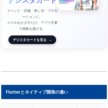
イベント・店舗・推し活・プロモ
ーションに。
スマホをかざすだけ。アプリ不要
で体験を届ける。
デジスタカードを見る
→
Flutterとネイティブ開発の違い