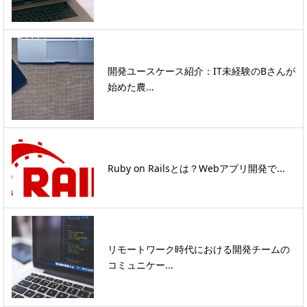
開発ユースケース紹介：IT未経験のBさんが
始めた農...
Ruby on Railsとは？Webアプリ開発で...
リモートワーク時代における開発チームの
コミュニケー...