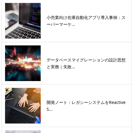
小売業向け在庫自動化アプリ導入事例：ス
ーパーマーケ...
データベースマイグレーションの設計思想
と実務｜失敗...
開発ノート：レガシーシステムをReactive
S...