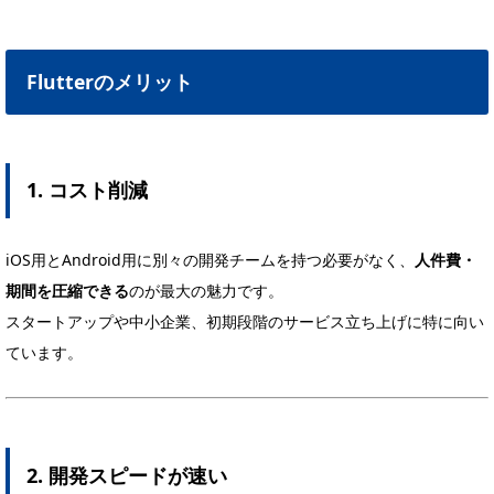
Flutterのメリット
1. コスト削減
iOS用とAndroid用に別々の開発チームを持つ必要がなく、
人件費・
期間を圧縮できる
のが最大の魅力です。
スタートアップや中小企業、初期段階のサービス立ち上げに特に向い
ています。
2. 開発スピードが速い