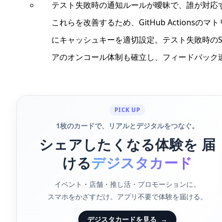
テスト失敗時の通知ルールが曖昧で、誰が対応
これらを改善するため、GitHub Actions
にキャッシュキーを適切設定。テスト失敗時のS
アのオンコール体制も確立し、フィードバック
PICK UP
1枚のカードで、リアルとデジタルをつなぐ。
シェアしたくなる体験を 届
ける
デジスタカード
イベント・店舗・推し活・プロモーションに。
スマホをかざすだけ。アプリ不要で体験を届ける。
デジスタカードを見る
→