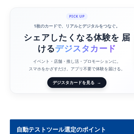
PICK UP
1枚のカードで、リアルとデジタルをつなぐ。
シェアしたくなる体験を 届
ける
デジスタカード
イベント・店舗・推し活・プロモーションに。
スマホをかざすだけ。アプリ不要で体験を届ける。
デジスタカードを見る
→
自動テストツール選定のポイント