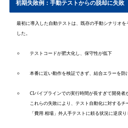
初期失敗例：手動テストからの脱却に失敗
最初に導入した自動テストは、既存の手動シナリオを
した。
テストコードが肥大化し、保守性が低下
本番に近い動作を検証できず、結合エラーを防
CIパイプラインでの実行時間が長すぎて開発者
これらの失敗により、テスト自動化に対するチ
「費用 相場」外人手テストに頼る状況に逆戻り