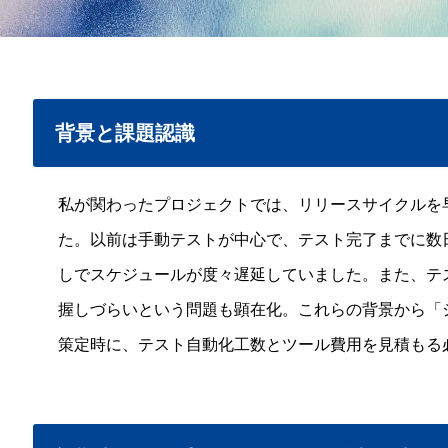
背景と課題認識
私が関わったプロジェクトでは、リリースサイクルを
た。以前は手動テストが中心で、テスト完了までに数
しでスケジュールが度々遅延していました。また、テ
握しづらいという問題も顕在化。これらの背景から「シ
策定時に、テスト自動化工数とツール費用を見積もる