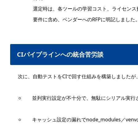
選定時は、各ツールの学習コスト、ライセンス
要件に含め、ベンダーへのRFPに明記しました
CIパイプラインへの統合苦労談
次に、自動テストをCIで回す仕組みを構築しましたが
並列実行設定が不十分で、無駄にシリアル実行
キャッシュ設定の漏れでnode_modules／ve