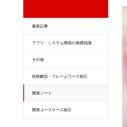
最新記事
アプリ・システム開発の基礎知識
その他
技術解説・フレームワーク紹介
開発ノート
開発ユースケース紹介