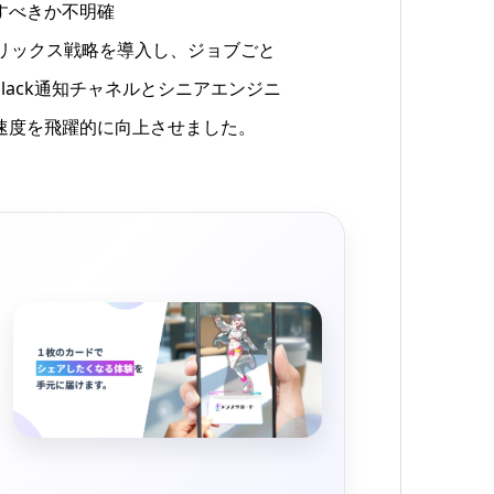
すべきか不明確
のマトリックス戦略を導入し、ジョブごと
lack通知チャネルとシニアエンジニ
速度を飛躍的に向上させました。