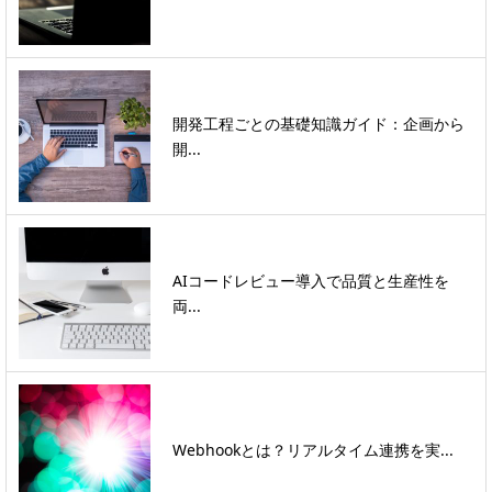
開発工程ごとの基礎知識ガイド：企画から
開...
AIコードレビュー導入で品質と生産性を
両...
Webhookとは？リアルタイム連携を実...