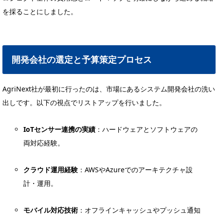
を採ることにしました。
開発会社の選定と予算策定プロセス
AgriNext社が最初に行ったのは、市場にあるシステム開発会社の洗い
出しです。以下の視点でリストアップを行いました。
IoTセンサー連携の実績
：ハードウェアとソフトウェアの
両対応経験。
クラウド運用経験
：AWSやAzureでのアーキテクチャ設
計・運用。
モバイル対応技術
：オフラインキャッシュやプッシュ通知