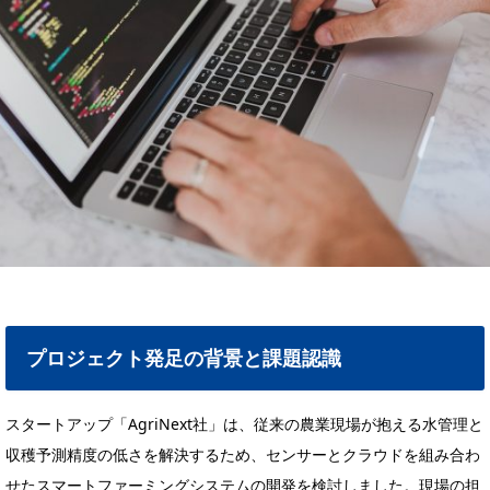
プロジェクト発足の背景と課題認識
スタートアップ「AgriNext社」は、従来の農業現場が抱える水管理と
収穫予測精度の低さを解決するため、センサーとクラウドを組み合わ
せたスマートファーミングシステムの開発を検討しました。現場の担