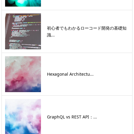
初心者でもわかるローコード開発の基礎知
識...
Hexagonal Architectu...
GraphQL vs REST API：...