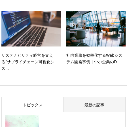
サステナビリティ経営を支え
社内業務を効率化するWebシス
る“サプライチェーン可視化シ
テム開発事例｜中小企業のD...
ス...
トピックス
最新の記事