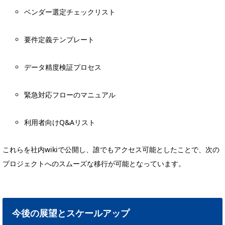
ベンダー選定チェックリスト
要件定義テンプレート
データ精度検証プロセス
緊急対応フローのマニュアル
利用者向けQ&Aリスト
これらを社内wikiで公開し、誰でもアクセス可能としたことで、次の
プロジェクトへのスムーズな移行が可能となっています。
今後の展望とスケールアップ