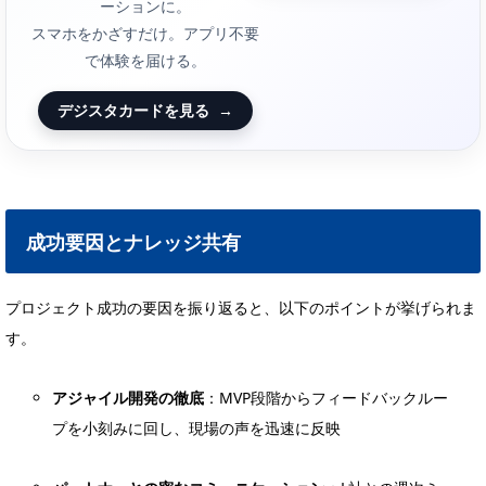
ーションに。
スマホをかざすだけ。アプリ不要
で体験を届ける。
デジスタカードを見る
→
成功要因とナレッジ共有
プロジェクト成功の要因を振り返ると、以下のポイントが挙げられま
す。
アジャイル開発の徹底
：MVP段階からフィードバックルー
プを小刻みに回し、現場の声を迅速に反映