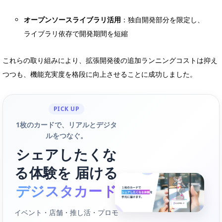
オープンソースライブラリ活用
：独自開発部分を限定し、
ライブラリ依存で開発期間を短縮
これらの取り組みにより、拡張開発後の追加ランニングコストは抑え
つつも、機能充実度を格段に向上させることに成功しました。
PICK UP
1枚のカードで、リアルとデジタ
ルをつなぐ。
シェアしたくな
る体験を 届ける
デジスタカード
イベント・店舗・推し活・プロモ