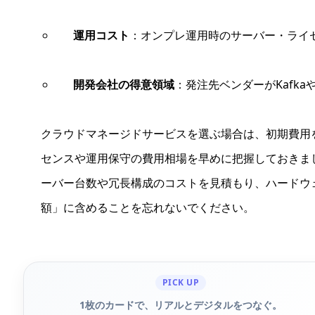
運用コスト
：オンプレ運用時のサーバー・ライ
開発会社の得意領域
：発注先ベンダーがKafkaや
クラウドマネージドサービスを選ぶ場合は、初期費用
センスや運用保守の費用相場を早めに把握しておきま
ーバー台数や冗長構成のコストを見積もり、ハードウ
額」に含めることを忘れないでください。
PICK UP
1枚のカードで、リアルとデジタルをつなぐ。