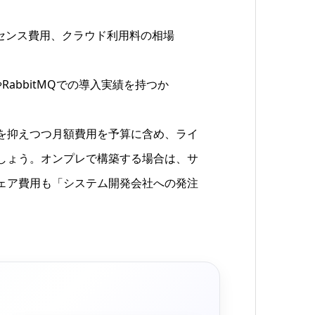
センス費用、クラウド利用料の相場
RabbitMQでの導入実績を持つか
を抑えつつ月額費用を予算に含め、ライ
しょう。オンプレで構築する場合は、サ
ェア費用も「システム開発会社への発注