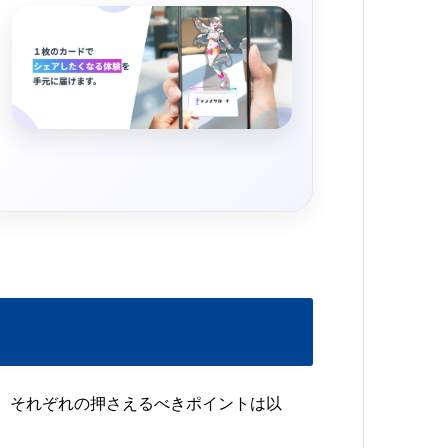
、それぞれの押さえるべきポイントは以