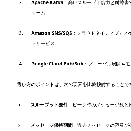
Apache Kafka
：高いスループト能力と耐障害
ォーム
Amazon SNS/SQS
：クラウドネイティブでス
ドサービス
Google Cloud Pub/Sub
：グローバル展開やモ
選び方のポイントは、次の要素を比較検討することで
スループット要件
：ピーク時のメッセージ数と
メッセージ保持期間
：過去メッセージの遡及が