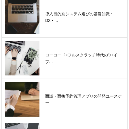
導入目的別システム選びの基礎知識：
DX・...
ローコード×フルスクラッチ時代の“ハイ
ブ...
面談・面接予約管理アプリの開発ユースケ
ー...