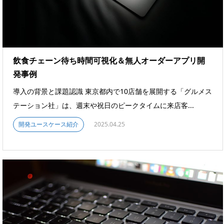
飲食チェーン待ち時間可視化＆無人オーダーアプリ開
発事例
導入の背景と課題認識 東京都内で10店舗を展開する「グルメス
テーション社」は、週末や祝日のピークタイムに来店客...
開発ユースケース紹介
2025.04.25