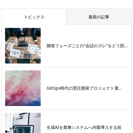
トピックス
最新の記事
開発フェーズごとの“会話のズレ”をどう防...
GitOps時代の受託開発プロジェクト運...
生成AIを業務システムへ内製導入する前