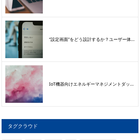
“設定画面”をどう設計するか？ユーザー体...
IoT機器向けエネルギーマネジメントダッ...
タグクラウド