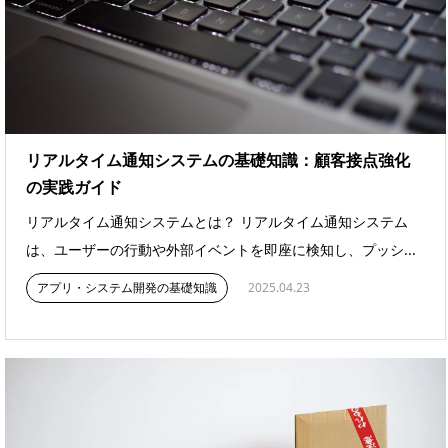
リアルタイム通知システムの基礎知識：顧客接点強化
の実践ガイド
リアルタイム通知システムとは？ リアルタイム通知システム
は、ユーザーの行動や外部イベントを即座に検知し、プッシ...
アプリ・システム開発の基礎知識
2025.04.23