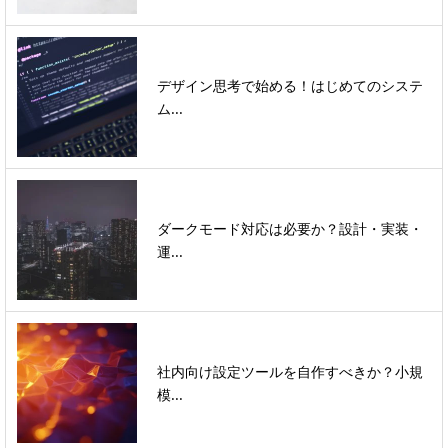
デザイン思考で始める！はじめてのシステ
ム...
ダークモード対応は必要か？設計・実装・
運...
社内向け設定ツールを自作すべきか？小規
模...