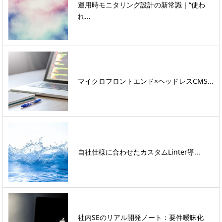
運用時モニタリング設計の新常識｜“使わ
れ...
マイクロフロントエンド×ヘッドレスCMS...
自社仕様に合わせたカスタムLinter導...
社内SEのリアル開発ノート：要件曖昧化