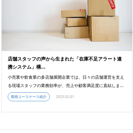
店舗スタッフの声から生まれた「在庫不足アラート連
携システム」構...
小売業や飲食業の多店舗展開企業では、日々の店舗運営を支え
る現場スタッフの業務効率が、売上や顧客満足度に直結しま...
開発ユースケース紹介
2025.02.01