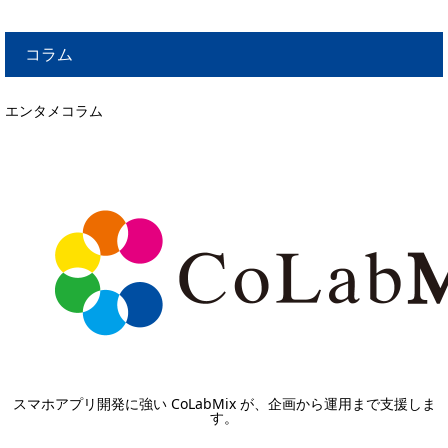
コラム
エンタメコラム
スマホアプリ開発に強い CoLabMix が、企画から運用まで支援しま
す。