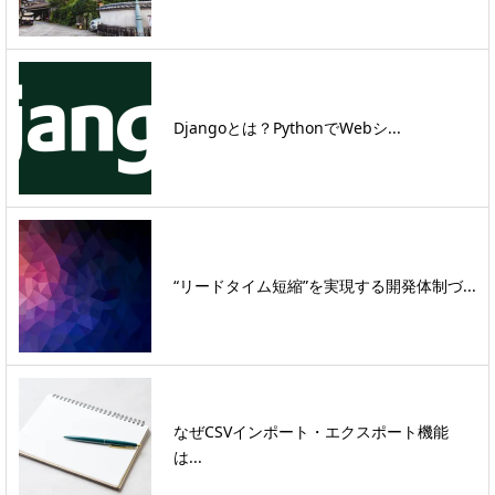
Djangoとは？PythonでWebシ...
“リードタイム短縮”を実現する開発体制づ...
なぜCSVインポート・エクスポート機能
は...