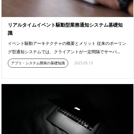
リアルタイムイベント駆動型業務通知システム基礎知
識
イベント駆動アーキテクチャの概要とメリット 従来のポーリン
グ型通知システムでは、クライアントが一定間隔でサーバ...
アプリ・システム開発の基礎知識
2025.05.13