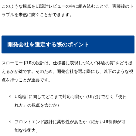
このような観点をUI設計レビューの中に組み込むことで、実装後のト
ラブルを未然に防ぐことができます。
開発会社を選定する際のポイント
スローモードUIの設計は、仕様書に表現しづらい“体験の質”をどう捉
えるかが鍵です。そのため、開発会社を選ぶ際にも、以下のような視
点を持つことが重要です。
UX設計に関してどこまで対応可能か（UIだけでなく「使わ
れ方」の観点を含むか）
フロントエンド設計に柔軟性があるか（細かいUI制御が可
能な技術力）