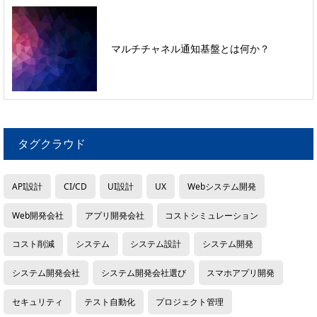
マルチチャネル通知基盤とは何か？
タグクラウド
API設計
CI/CD
UI設計
UX
Webシステム開発
Web開発会社
アプリ開発会社
コストシミュレーション
コスト削減
システム
システム設計
システム開発
システム開発会社
システム開発会社選び
スマホアプリ開発
セキュリティ
テスト自動化
プロジェクト管理