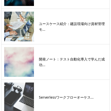
ユースケース紹介：建設現場向け資材管理
モ...
開発ノート：テスト自動化導入で学んだ成
功...
Serverlessワークフローオーケス...