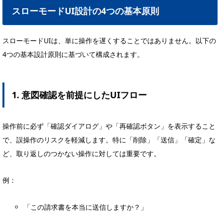
スローモードUI設計の4つの基本原則
スローモードUIは、単に操作を遅くすることではありません。以下の
4つの基本設計原則に基づいて構成されます。
1. 意図確認を前提にしたUIフロー
操作前に必ず「確認ダイアログ」や「再確認ボタン」を表示すること
で、誤操作のリスクを軽減します。特に「削除」「送信」「確定」な
ど、取り返しのつかない操作に対しては重要です。
例：
「この請求書を本当に送信しますか？」