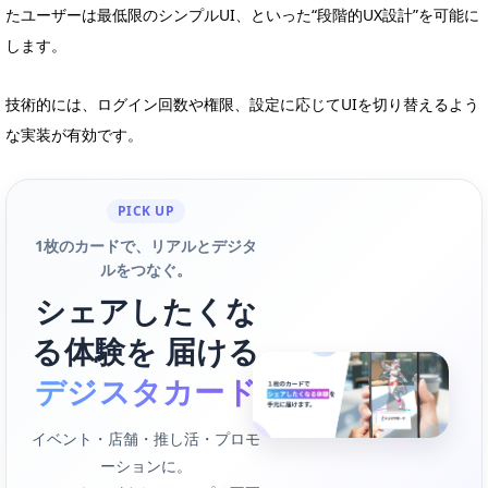
たユーザーは最低限のシンプルUI、といった“段階的UX設計”を可能に
します。
技術的には、ログイン回数や権限、設定に応じてUIを切り替えるよう
な実装が有効です。
PICK UP
1枚のカードで、リアルとデジタ
ルをつなぐ。
シェアしたくな
る体験を 届ける
デジスタカード
イベント・店舗・推し活・プロモ
ーションに。