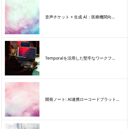
音声チケット × 生成 AI：医療機関向...
Temporalを活用した堅牢なワークフ...
開発ノート: AI連携ローコードプラット...