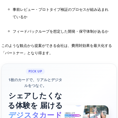
事前レビュー・プロトタイプ検証のプロセスが組み込まれ
ているか
フィードバックループを想定した開発・保守体制があるか
このような観点から提案ができる会社は、費用対効果を最大化する
「パートナー」となり得ます。
PICK UP
1枚のカードで、リアルとデジタ
ルをつなぐ。
シェアしたくな
る体験を 届ける
デジスタカード