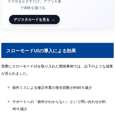
スマホをかざすだけ。アプリ不要
で体験を届ける。
デジスタカードを見る
→
スローモードUIの導入による効果
実際にスローモードUIを取り入れた開発事例では、以下のような成果
が見られました。
操作ミスによる修正作業の発生回数が約60％減少
サポートへの「操作がわからない」という問い合わせが約
40％減少