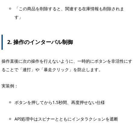
「この商品を削除すると、関連する在庫情報も削除されま
す」
2. 操作のインターバル制御
操作直後に次の操作を行えないように、一時的にボタンを非活性にす
ることで「連打」や「暴走クリック」を防止します。
実装例：
ボタンを押してから1.5秒間、再度押せない仕様
API処理中はスピナーとともにインタラクションを遮断