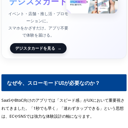
デジスタカード
イベント・店舗・推し活・プロモ
ーションに。
スマホをかざすだけ。アプリ不要
で体験を届ける。
デジスタカードを見る
→
なぜ今、スローモードUIが必要なのか？
SaaSやBtoC向けのアプリでは「スピード感」がUXにおいて重要視さ
れてきました。「1秒でも早く」「迷わずタップできる」という思想
は、ECやSNSでは強力な体験設計の軸になります。