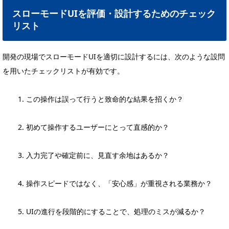
スローモードUIを評価・設計するためのチェック
リスト
開発の現場でスローモードUIを適切に設計するには、次のような設問
を用いたチェックリストが有効です。
この操作は誤って行うと致命的な結果を招くか？
初めて操作するユーザーにとって直感的か？
入力完了や確定前に、見直す余地はあるか？
操作スピードではなく、「安心感」が重視される業務か？
UIの進行を段階的にすることで、処理のミスが減るか？