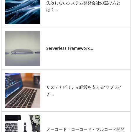
失敗しないシステム開発会社の選び方と
は？...
Serverless Framework...
サステナビリティ経営を支える“サプライ
チ...
ノーコード・ローコード・フルコード開発