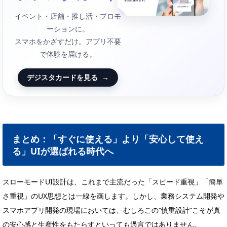
イベント・店舗・推し活・プロモ
ーションに。
スマホをかざすだけ。アプリ不要
で体験を届ける。
デジスタカードを見る
→
まとめ：「すぐに使える」より「安心して使え
る」UIが選ばれる時代へ
スローモードUI設計は、これまで主流だった「スピード重視」「簡単
さ重視」のUX思想とは一線を画します。しかし、業務システム開発や
スマホアプリ開発の現場においては、むしろこの“慎重設計”こそが真
の安心感と生産性をもたらすといっても過言ではありません。