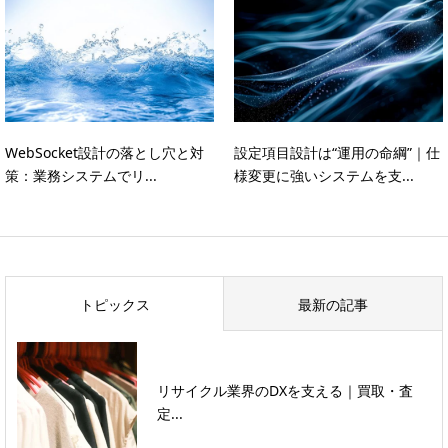
WebSocket設計の落とし穴と対
設定項目設計は“運用の命綱”｜仕
策：業務システムでリ...
様変更に強いシステムを支...
トピックス
最新の記事
リサイクル業界のDXを支える｜買取・査
定...