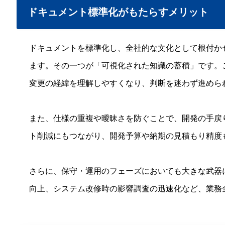
ドキュメント標準化がもたらすメリット
ドキュメントを標準化し、全社的な文化として根付か
ます。その一つが「可視化された知識の蓄積」です。
変更の経緯を理解しやすくなり、判断を迷わず進めら
また、仕様の重複や曖昧さを防ぐことで、開発の手戻
ト削減にもつながり、開発予算や納期の見積もり精度
さらに、保守・運用のフェーズにおいても大きな武器
向上、システム改修時の影響調査の迅速化など、業務