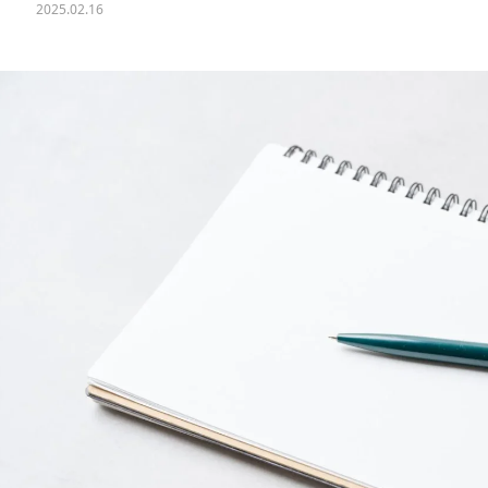
2025.02.16