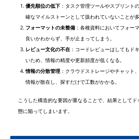
優先順位の低下
：タスク管理ツールやスプリント
確なマイルストーンとして扱われていないことが
フォーマットの未整備
：各種資料においてフォー
良いかわからず、手が止まってしまう。
レビュー文化の不在
：コードレビューはしてもド
いため、情報の精度や更新頻度が低くなる。
情報の分散管理
：クラウドストレージやチャット
情報が散在し、探すだけで工数がかかる。
こうした構造的な要因が重なることで、結果としてドキ
態に陥ってしまいます。