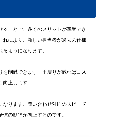
せることで、多くのメリットが享受でき
これにより、新しい担当者が過去の仕様
れるようになります。
りを削減できます。手戻りが減ればコス
も向上します。
になります。問い合わせ対応のスピード
全体の効率が向上するのです。