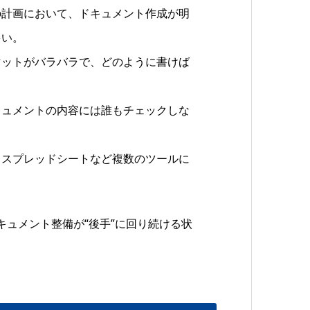
の計画において、ドキュメント作成が明
多い。
マットがバラバラで、どのように書けば
キュメントの内容には誰もチェックしな
、スプレッドシートなど複数のツールに
ュメント整備が“後手”に回り続ける状