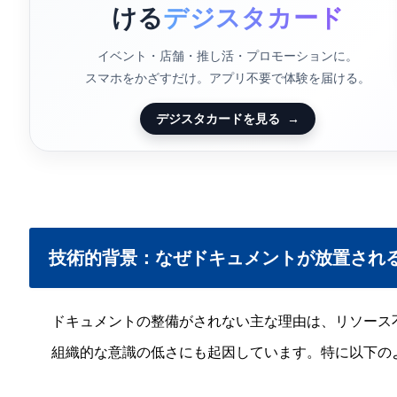
ける
デジスタカード
イベント・店舗・推し活・プロモーションに。
スマホをかざすだけ。アプリ不要で体験を届ける。
デジスタカードを見る
→
技術的背景：なぜドキュメントが放置され
ドキュメントの整備がされない主な理由は、リソース
組織的な意識の低さにも起因しています。特に以下の