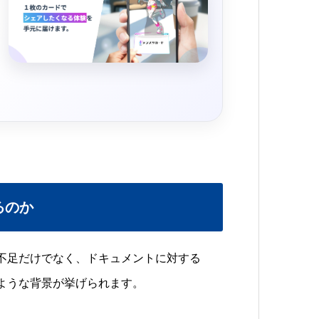
るのか
不足だけでなく、ドキュメントに対する
ような背景が挙げられます。