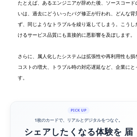
たとえば、あるエンジニアが辞めた後、ソースコード
いは、過去にどういったバグ修正が行われ、どんな背
ず、同じようなトラブルを繰り返してしまう。こうし
けるサービス品質にも直接的に悪影響を及ぼします。
さらに、属人化したシステムは拡張性や再利用性も損
コストの増大、トラブル時の対応遅延など、企業にと
す。
PICK UP
1枚のカードで、リアルとデジタルをつなぐ。
シェアしたくなる体験を 届