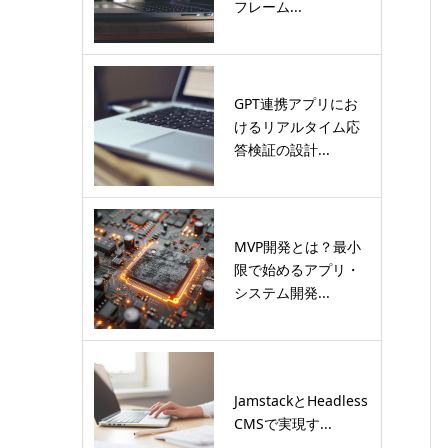
フレーム...
GPT連携アプリにお
けるリアルタイム応
答検証の設計...
MVP開発とは？最小
限で始めるアプリ・
システム開発...
JamstackとHeadless
CMSで実現す...