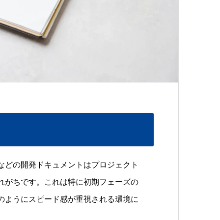
などの開発ドキュメントはプロジェクト
れがちです。これは特に初期フェーズの
のようにスピード感が重視される環境に