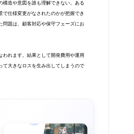
の構造や意図を誰も理解できない。ある
景で仕様変更がなされたのかが把握でき
た問題は、顧客対応や保守フェーズにお
なわれます。結果として開発費用や運用
って大きなロスを生み出してしまうので