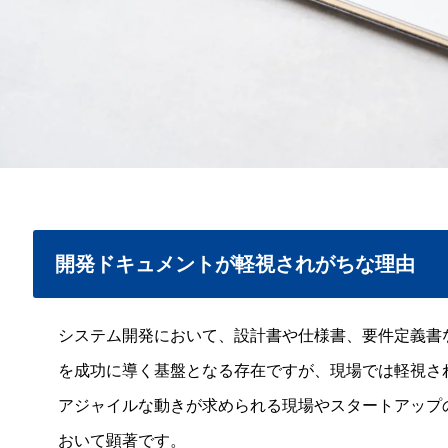
開発ドキュメントが軽視されがちな理由
システム開発において、設計書や仕様書、要件定義書
を成功に導く基盤となる存在ですが、現場では軽視さ
アジャイルな動きが求められる現場やスタートアップ
おいて顕著です。