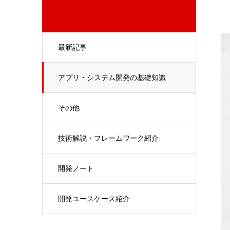
最新記事
アプリ・システム開発の基礎知識
その他
技術解説・フレームワーク紹介
開発ノート
開発ユースケース紹介