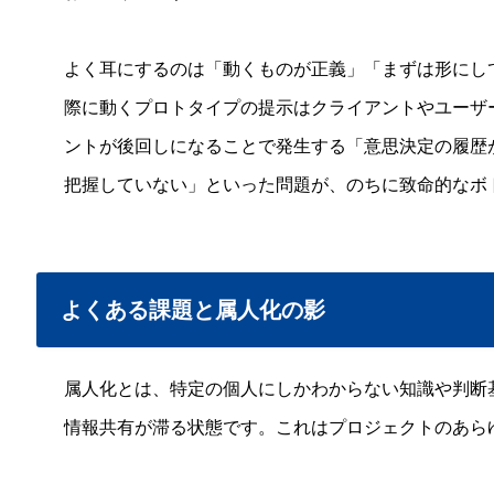
よく耳にするのは「動くものが正義」「まずは形にし
際に動くプロトタイプの提示はクライアントやユーザ
ントが後回しになることで発生する「意思決定の履歴
把握していない」といった問題が、のちに致命的なボ
よくある課題と属人化の影
属人化とは、特定の個人にしかわからない知識や判断
情報共有が滞る状態です。これはプロジェクトのあら