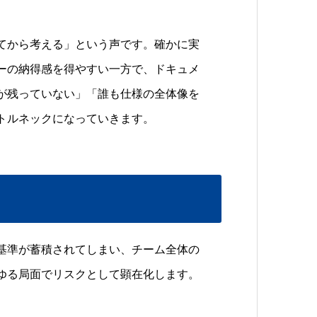
てから考える」という声です。確かに実
ーの納得感を得やすい一方で、ドキュメ
が残っていない」「誰も仕様の全体像を
トルネックになっていきます。
基準が蓄積されてしまい、チーム全体の
ゆる局面でリスクとして顕在化します。