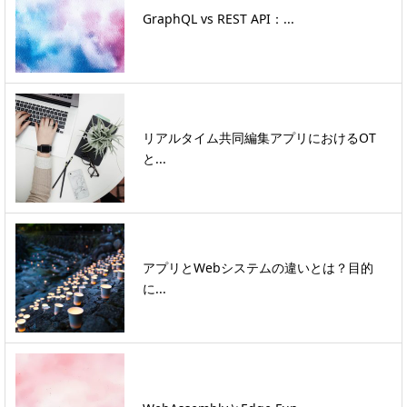
GraphQL vs REST API：...
リアルタイム共同編集アプリにおけるOT
と...
アプリとWebシステムの違いとは？目的
に...