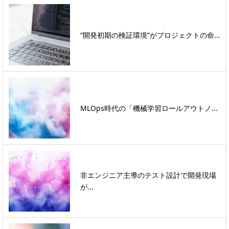
“開発初期の検証環境”がプロジェクトの命...
MLOps時代の「機械学習ロールアウトノ...
非エンジニア主導のテスト設計で開発現場
が...