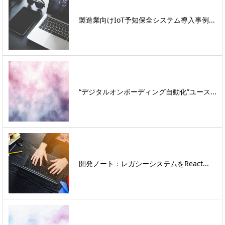
製造業向けIoT予知保全システム導入事例...
“デジタルオンボーディング自動化”ユース...
開発ノート：レガシーシステムをReact...