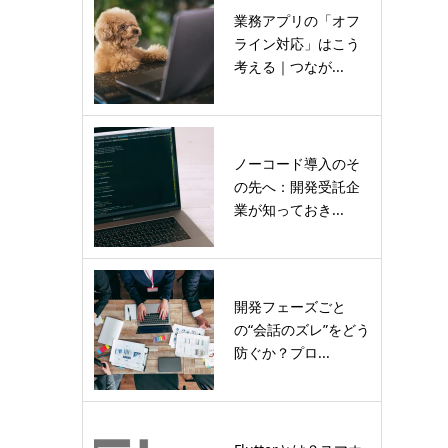
業務アプリの「オフ
ライン対応」はこう
考える｜つなが...
ノーコード導入のそ
の先へ：開発受託企
業が知っておき...
開発フェーズごと
の“会話のズレ”をどう
防ぐか？プロ...