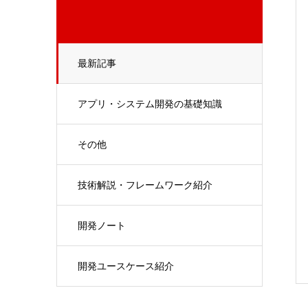
最新記事
アプリ・システム開発の基礎知識
その他
技術解説・フレームワーク紹介
開発ノート
開発ユースケース紹介