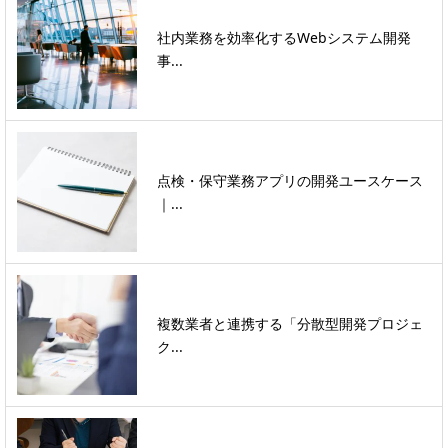
社内業務を効率化するWebシステム開発
事...
点検・保守業務アプリの開発ユースケース
｜...
複数業者と連携する「分散型開発プロジェ
ク...