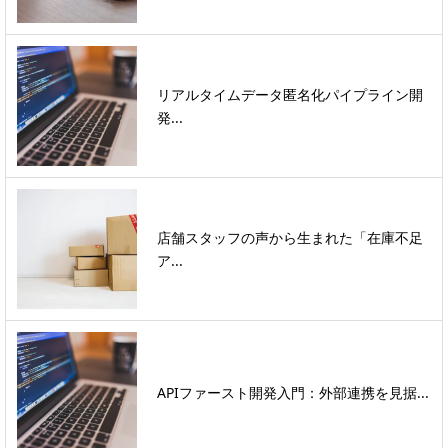
リアルタイムデータ匿名化パイプライン開
発...
店舗スタッフの声から生まれた「在庫不足
ア...
APIファースト開発入門：外部連携を見据...