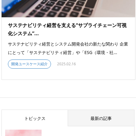
サステナビリティ経営を支える“サプライチェーン可視
化システム”...
サステナビリティ経営とシステム開発会社の新たな関わり 企業
にとって「サステナビリティ経営」や「ESG（環境・社...
開発ユースケース紹介
2025.02.16
トピックス
最新の記事