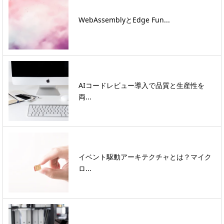
WebAssemblyとEdge Fun...
AIコードレビュー導入で品質と生産性を
両...
イベント駆動アーキテクチャとは？マイク
ロ...