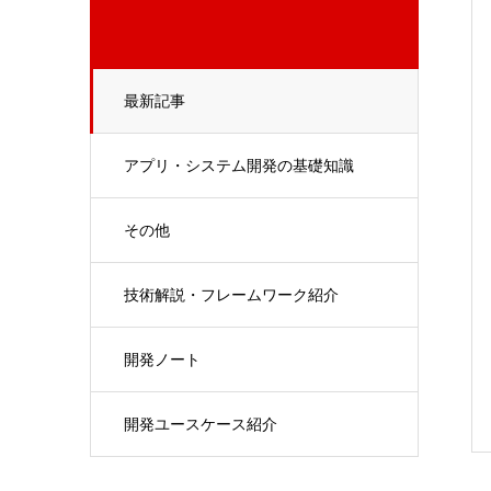
最新記事
アプリ・システム開発の基礎知識
その他
技術解説・フレームワーク紹介
開発ノート
開発ユースケース紹介