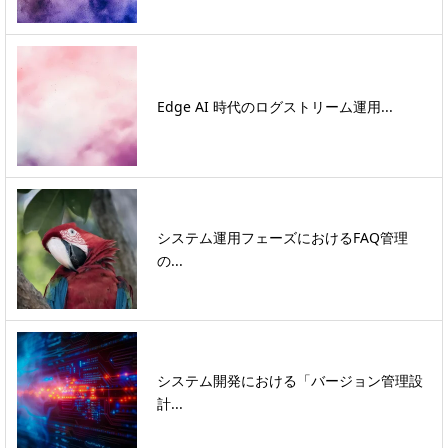
Edge AI 時代のログストリーム運用...
システム運用フェーズにおけるFAQ管理
の...
システム開発における「バージョン管理設
計...