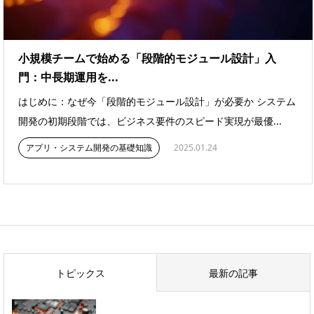
小規模チームで始める「段階的モジュール設計」入
門：中長期運用を...
はじめに：なぜ今「段階的モジュール設計」が必要か システム
開発の初期段階では、ビジネス要件のスピード実現が最優...
アプリ・システム開発の基礎知識
2025.01.24
トピックス
最新の記事