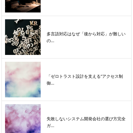
多言語対応はなぜ「後から対応」が難しい
の...
「ゼロトラスト設計を支える“アクセス制
御...
失敗しないシステム開発会社の選び方完全
ガ...