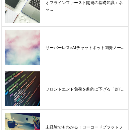
オフラインファースト開発の基礎知識：ネ
ッ...
サーバーレス×AIチャットボット開発ノー...
フロントエンド負荷を劇的に下げる「BFF...
未経験でもわかる！ローコードプラットフ