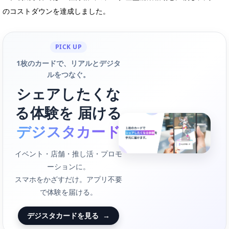
のコストダウンを達成しました。
PICK UP
1枚のカードで、リアルとデジタ
ルをつなぐ。
シェアしたくな
る体験を 届ける
デジスタカード
イベント・店舗・推し活・プロモ
ーションに。
スマホをかざすだけ。アプリ不要
で体験を届ける。
デジスタカードを見る
→