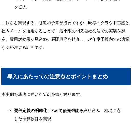
を拡大
これらを実現するには追加予算が必要ですが、既存のクラウド基盤と
社内チームを活用することで、最小限の開発会社発注での実装を想
定。費用対効果が見込める展開順序を精査し、次年度予算内での遺漏
なく発注する計画です。
導入にあたっての注意点とポイントまとめ
本事例を成功に導いた要点を振り返ります。
要件定義の明確化
：PoCで優先機能を絞り込み、相場に応
じた予算設計を実現