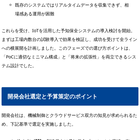
既存のシステムではリアルタイムデータを収集できず、相
場感ある運用が困難
これらを受け、IoTを活用した予知保全システムの導入検討を開始。
まずは工場内数台の試験導入で効果を検証し、成功を受けて全ライン
への横展開を計画しました。このフェーズでの選び方ポイントは、
「PoCに適切なミニマム構成」と「将来の拡張性」を両立できるシス
テム設計でした。
開発会社選定と予算策定のポイント
開発会社は、機械制御とクラウドサービス双方の知見が求められるた
め、下記基準で選定を実施しました。