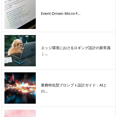
Event-Driven Micro-F...
エッジ環境におけるロギング設計の新常識
｜...
業務特化型プロンプト設計ガイド：AIと
の...