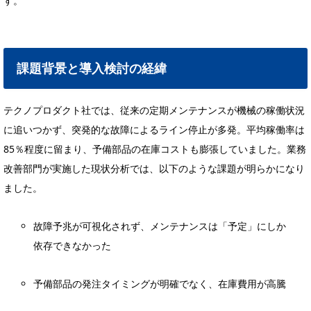
す。
課題背景と導入検討の経緯
テクノプロダクト社では、従来の定期メンテナンスが機械の稼働状況
に追いつかず、突発的な故障によるライン停止が多発。平均稼働率は
85％程度に留まり、予備部品の在庫コストも膨張していました。業務
改善部門が実施した現状分析では、以下のような課題が明らかになり
ました。
故障予兆が可視化されず、メンテナンスは「予定」にしか
依存できなかった
予備部品の発注タイミングが明確でなく、在庫費用が高騰