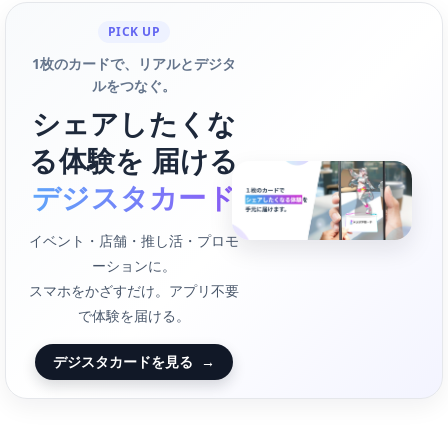
PICK UP
1枚のカードで、リアルとデジタ
ルをつなぐ。
シェアしたくな
る体験を 届ける
デジスタカード
イベント・店舗・推し活・プロモ
ーションに。
スマホをかざすだけ。アプリ不要
で体験を届ける。
デジスタカードを見る
→