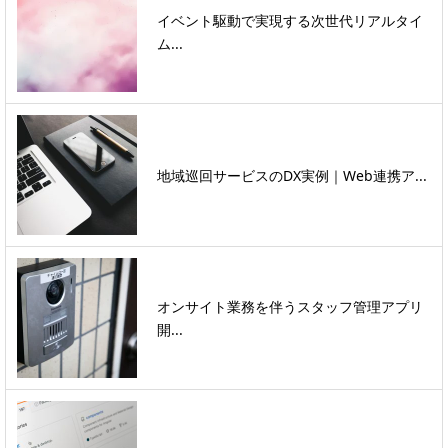
イベント駆動で実現する次世代リアルタイ
ム...
地域巡回サービスのDX実例｜Web連携ア...
オンサイト業務を伴うスタッフ管理アプリ
開...