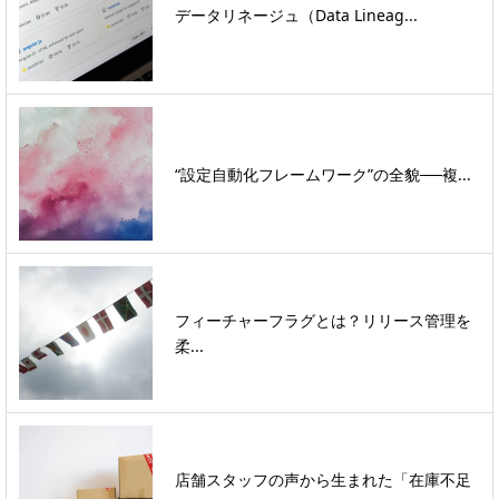
データリネージュ（Data Lineag...
“設定自動化フレームワーク”の全貌──複...
フィーチャーフラグとは？リリース管理を
柔...
店舗スタッフの声から生まれた「在庫不足