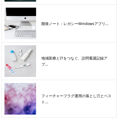
開発ノート：レガシーWindowsアプリ...
地域医療とITをつなぐ、訪問看護記録ア
プ...
フィーチャーフラグ運用の落とし穴とベス
ト...