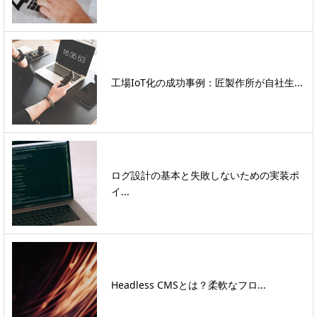
工場IoT化の成功事例：匠製作所が自社生...
ログ設計の基本と失敗しないための実装ポ
イ...
Headless CMSとは？柔軟なフロ...