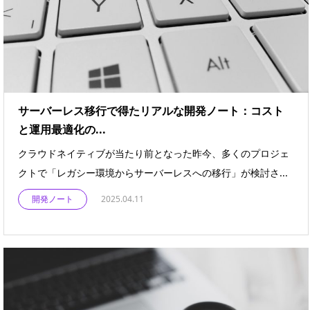
サーバーレス移行で得たリアルな開発ノート：コスト
と運用最適化の...
クラウドネイティブが当たり前となった昨今、多くのプロジェ
クトで「レガシー環境からサーバーレスへの移行」が検討さ...
開発ノート
2025.04.11