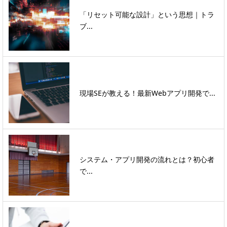
「リセット可能な設計」という思想｜トラ
ブ...
現場SEが教える！最新Webアプリ開発で...
システム・アプリ開発の流れとは？初心者
で...