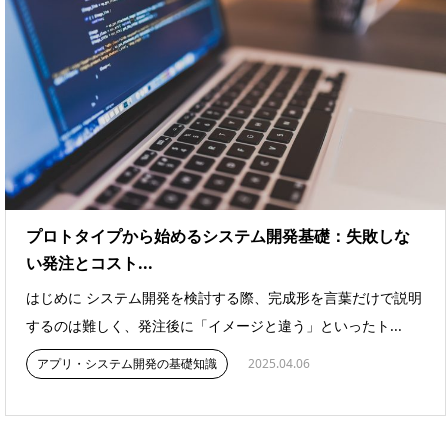
プロトタイプから始めるシステム開発基礎：失敗しな
い発注とコスト...
はじめに システム開発を検討する際、完成形を言葉だけで説明
するのは難しく、発注後に「イメージと違う」といったト...
アプリ・システム開発の基礎知識
2025.04.06