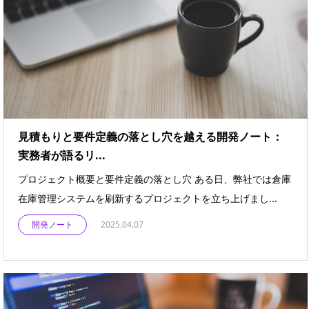
見積もりと要件定義の落とし穴を越える開発ノート：
実務者が語るリ...
プロジェクト概要と要件定義の落とし穴 ある日、弊社では倉庫
在庫管理システムを刷新するプロジェクトを立ち上げまし...
開発ノート
2025.04.07