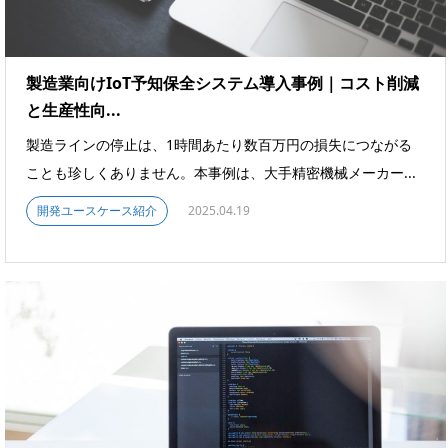
製造業向けIoT予知保全システム導入事例｜コスト削減
と生産性向...
製造ラインの停止は、1時間あたり数百万円の損失につながる
ことも珍しくありません。本事例は、大手精密機械メーカー...
開発ユースケース紹介
2025.04.19