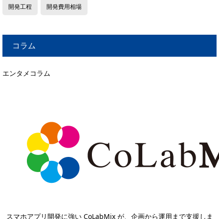
開発工程
開発費用相場
コラム
エンタメコラム
スマホアプリ開発に強い CoLabMix が、企画から運用まで支援しま