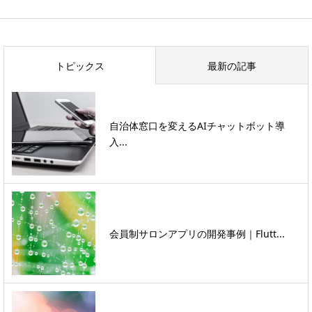
トピックス
最新の記事
自治体窓口を変えるAIチャットボット導
入...
会員制サロンアプリの開発事例｜Flutt...