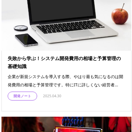
失敗から学ぶ！システム開発費用の相場と予算管理の
基礎知識
企業が新規システムを導入する際、やはり最も気になるのは開
発費用の相場と予算管理です。特にITに詳しくない経営者...
開発ノート
2025.04.30