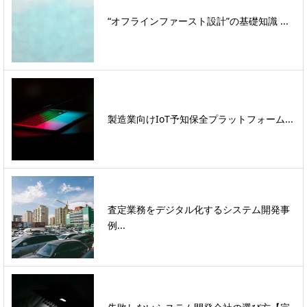
“オフラインファースト設計”の基礎知識 ...
製造業向けIoT予知保全プラットフォーム...
査定業務をデジタル化するシステム開発事
例...