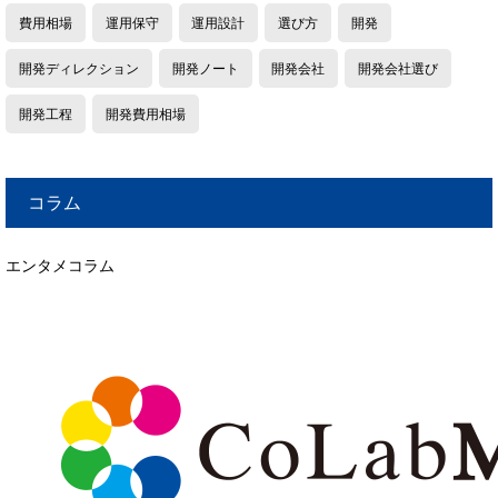
費用相場
運用保守
運用設計
選び方
開発
開発ディレクション
開発ノート
開発会社
開発会社選び
開発工程
開発費用相場
コラム
エンタメコラム