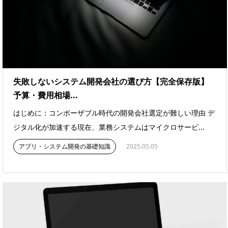
失敗しないシステム開発会社の選び方【完全保存版】
予算・費用相場...
はじめに：コンポーザブル時代の開発会社選定が難しい理由 デ
ジタル化が加速する現在、業務システムはマイクロサービ...
アプリ・システム開発の基礎知識
2025.05.05