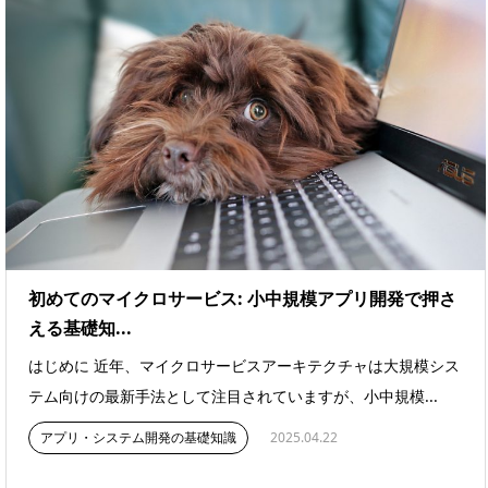
初めてのマイクロサービス: 小中規模アプリ開発で押さ
える基礎知...
はじめに 近年、マイクロサービスアーキテクチャは大規模シス
テム向けの最新手法として注目されていますが、小中規模...
アプリ・システム開発の基礎知識
2025.04.22