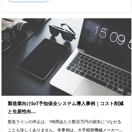
製造業向けIoT予知保全システム導入事例｜コスト削減
と生産性向...
製造ラインの停止は、1時間あたり数百万円の損失につながる
ことも珍しくありません。本事例は、大手精密機械メーカー...