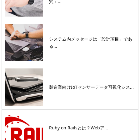
穴：...
システム内メッセージは「設計項目」であ
る...
製造業向けIoTセンサーデータ可視化シス...
Ruby on Railsとは？Webア...