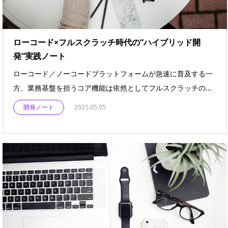
ローコード×フルスクラッチ時代の“ハイブリッド開
発”実践ノート
ローコード／ノーコードプラットフォームが急速に普及する一
方、業務基盤を担うコア機能は依然としてフルスクラッチの...
開発ノート
2025.05.05