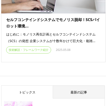
セルフコンテインドシステムでモノリス脱却！SCSパイ
ロット環境...
はじめに：モノリス再生計画とセルフコンテインドシステム
（SCS）の発想 企業システムが十数年かけて巨大化・複雑...
技術解説・フレームワーク紹介
2025.05.08
トピックス
最新の記事