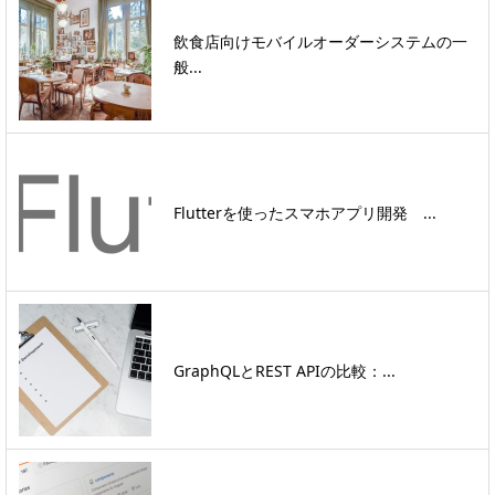
飲食店向けモバイルオーダーシステムの一
般...
Flutterを使ったスマホアプリ開発 ...
GraphQLとREST APIの比較：...