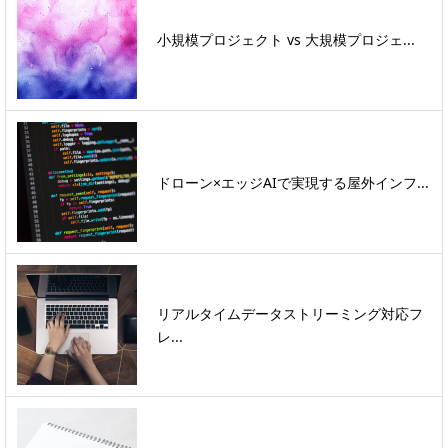
小規模プロジェクト vs 大規模プロジェ...
ドローン×エッジAIで実現する屋外インフ...
リアルタイムデータストリーミング対応フ
レ...