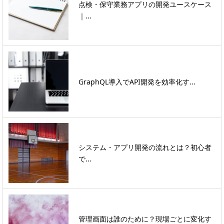
点検・保守業務アプリの開発ユースケース
｜...
GraphQL導入でAPI開発を効率化す...
システム・アプリ開発の流れとは？初心者
で...
管理画面は誰のために？現場ごとに変化す