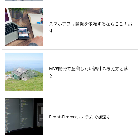
スマホアプリ開発を依頼するならここ！お
す...
MVP開発で意識したい設計の考え方と落
と...
Event-Drivenシステムで加速す...