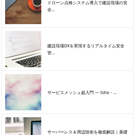
ドローン点検システム導入で建設現場の安
全...
建設現場DXを実現するリアルタイム安全
管...
サービスメッシュ超入門 ― Istio・...
サーバーレス＆周辺技術を徹底解説｜基礎