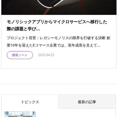
モノリシックアプリからマイクロサービスへ移行した
際の課題と学び...
プロジェクト背景：レガシーモノリスの限界を打破する決断 創
業10年を迎えたEコマース企業では、長年成長を支えて...
開発ノート
2025.04.25
トピックス
最新の記事