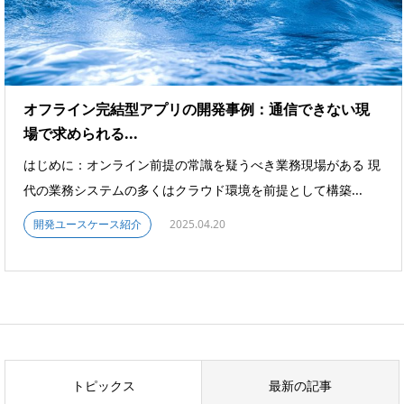
オフライン完結型アプリの開発事例：通信できない現
場で求められる...
はじめに：オンライン前提の常識を疑うべき業務現場がある 現
代の業務システムの多くはクラウド環境を前提として構築...
開発ユースケース紹介
2025.04.20
トピックス
最新の記事