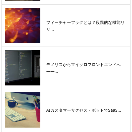
フィーチャーフラグとは？段階的な機能リ
リ...
モノリスからマイクロフロントエンドへ
――...
AIカスタマーサクセス・ボットでSaaS...