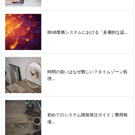
BtoB業務システムにおける「多層的な認...
時間の扱いはなぜ難しい？タイムゾーン処
理...
初めてのシステム開発発注ガイド｜費用相
場...