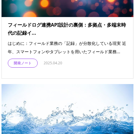
フィールドログ連携API設計の裏側：多拠点・多端末時
代の記録イ...
はじめに：フィールド業務の「記録」が分散化している現実 近
年、スマートフォンやタブレットを用いたフィールド業務...
開発ノート
2025.04.20