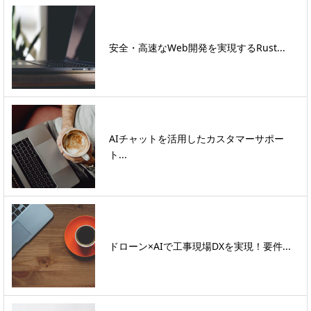
安全・高速なWeb開発を実現するRust...
AIチャットを活用したカスタマーサポー
ト...
ドローン×AIで工事現場DXを実現！要件...