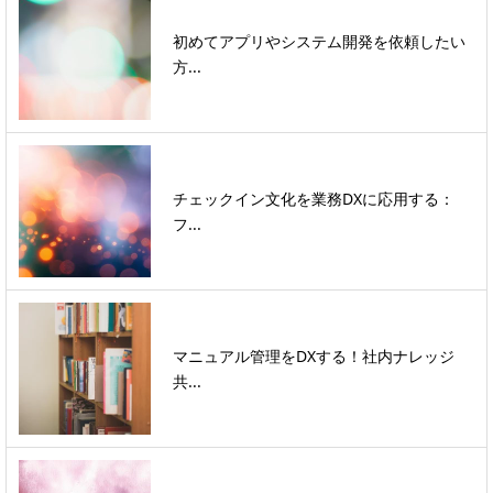
初めてアプリやシステム開発を依頼したい
方...
チェックイン文化を業務DXに応用する：
フ...
マニュアル管理をDXする！社内ナレッジ
共...