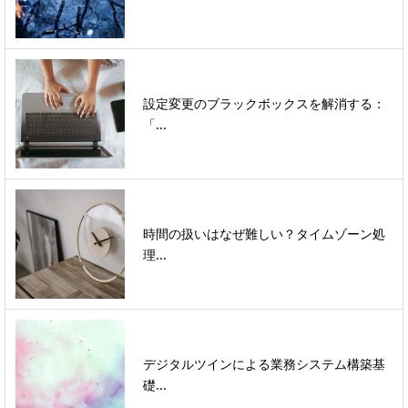
設定変更のブラックボックスを解消する：
「...
時間の扱いはなぜ難しい？タイムゾーン処
理...
デジタルツインによる業務システム構築基
礎...