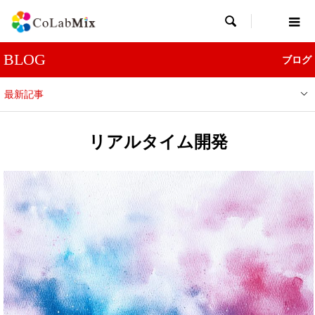

BLOG
ブログ
最新記事
リアルタイム開発