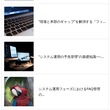
“現場と本部のギャップ”を解消する『フィ...
“システム運用の予兆管理”の基礎知識──...
システム運用フェーズにおけるFAQ管理
の...