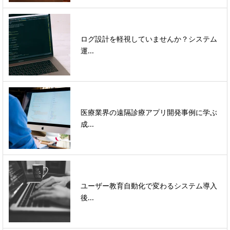
ログ設計を軽視していませんか？システム
運...
医療業界の遠隔診療アプリ開発事例に学ぶ
成...
ユーザー教育自動化で変わるシステム導入
後...