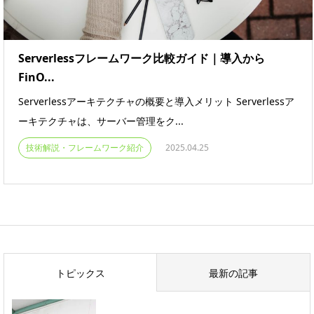
Serverlessフレームワーク比較ガイド｜導入から
FinO...
Serverlessアーキテクチャの概要と導入メリット Serverlessア
ーキテクチャは、サーバー管理をク...
技術解説・フレームワーク紹介
2025.04.25
トピックス
最新の記事