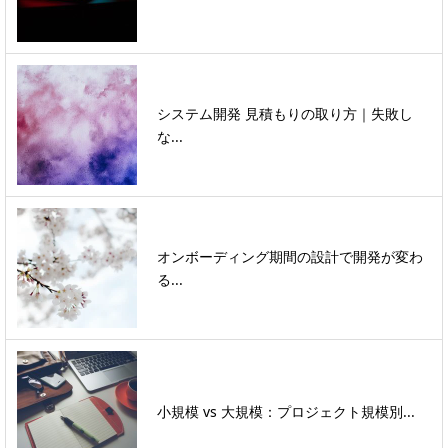
システム開発 見積もりの取り方｜失敗し
な...
オンボーディング期間の設計で開発が変わ
る...
小規模 vs 大規模：プロジェクト規模別...