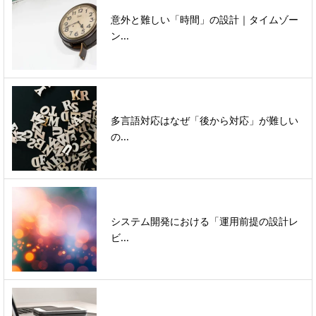
意外と難しい「時間」の設計｜タイムゾー
ン...
多言語対応はなぜ「後から対応」が難しい
の...
システム開発における「運用前提の設計レ
ビ...