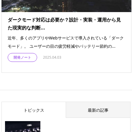
ダークモード対応は必要か？設計・実装・運用から見
た現実的な判断...
近年、多くのアプリやWebサービスで導入されている「ダーク
モード」。 ユーザーの目の疲労軽減やバッテリー節約の...
開発ノート
2025.04.03
トピックス
最新の記事