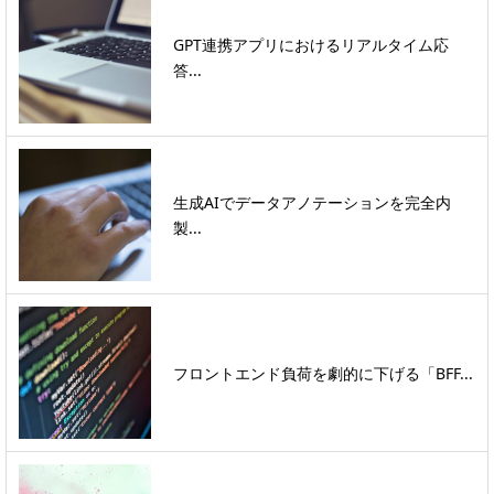
GPT連携アプリにおけるリアルタイム応
答...
生成AIでデータアノテーションを完全内
製...
フロントエンド負荷を劇的に下げる「BFF...