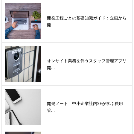
開発工程ごとの基礎知識ガイド：企画から
開...
オンサイト業務を伴うスタッフ管理アプリ
開...
開発ノート：中小企業社内SEが学ぶ費用
管...