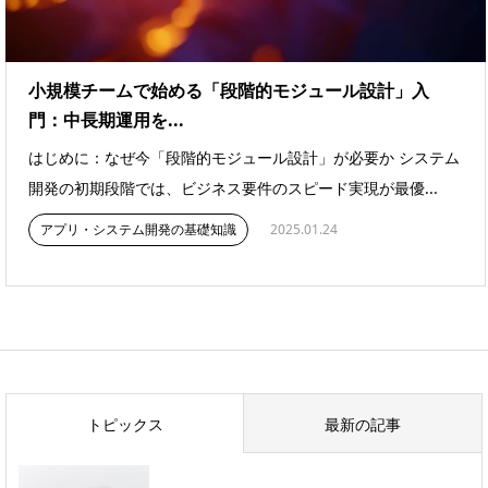
小規模チームで始める「段階的モジュール設計」入
門：中長期運用を...
はじめに：なぜ今「段階的モジュール設計」が必要か システム
開発の初期段階では、ビジネス要件のスピード実現が最優...
アプリ・システム開発の基礎知識
2025.01.24
トピックス
最新の記事