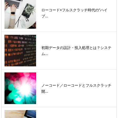
ローコード×フルスクラッチ時代の“ハイ
ブ...
初期データの設計・投入処理とは？システ
ム...
ノーコード／ローコードとフルスクラッチ
開...