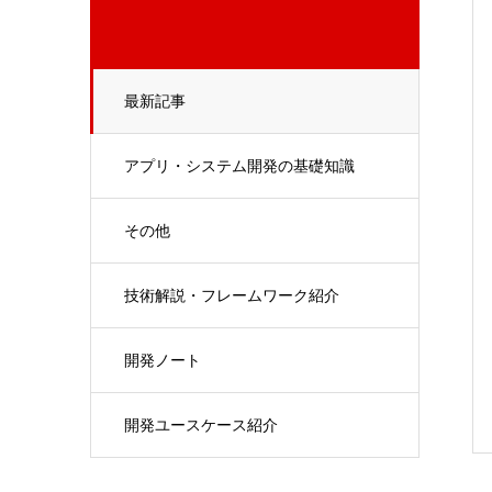
最新記事
アプリ・システム開発の基礎知識
その他
技術解説・フレームワーク紹介
開発ノート
開発ユースケース紹介