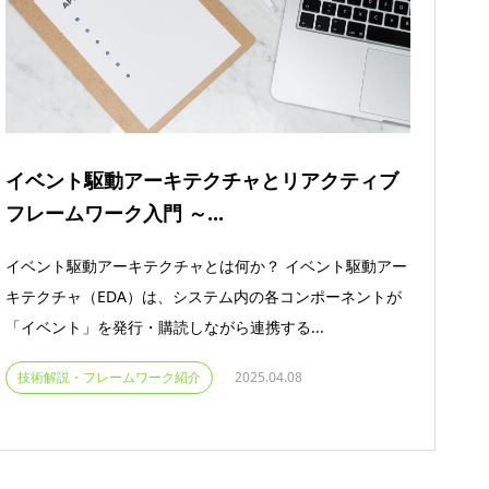
イベント駆動アーキテクチャとリアクティブ
フレームワーク入門 ～...
イベント駆動アーキテクチャとは何か？ イベント駆動アー
キテクチャ（EDA）は、システム内の各コンポーネントが
「イベント」を発行・購読しながら連携する...
技術解説・フレームワーク紹介
2025.04.08