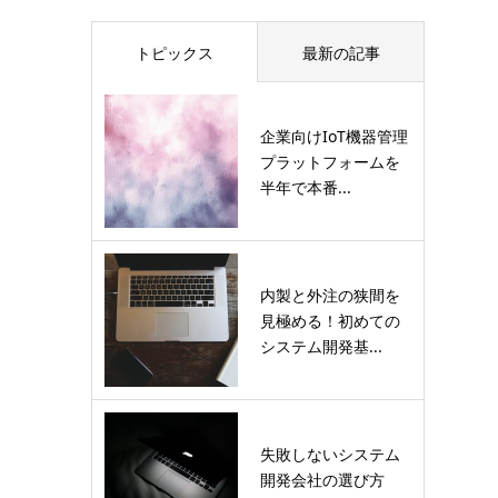
トピックス
最新の記事
企業向けIoT機器管理
プラットフォームを
半年で本番...
内製と外注の狭間を
見極める！初めての
システム開発基...
失敗しないシステム
開発会社の選び方