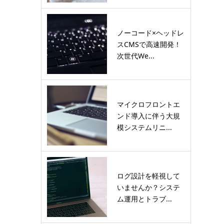
ノーコード×ヘッドレ
スCMSで高速開発！
次世代We...
マイクロフロントエ
ンド導入に伴う大規
模システムリニ...
ログ設計を軽視して
いませんか？システ
ム運用とトラブ...