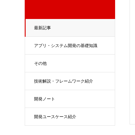
最新記事
アプリ・システム開発の基礎知識
その他
技術解説・フレームワーク紹介
開発ノート
開発ユースケース紹介