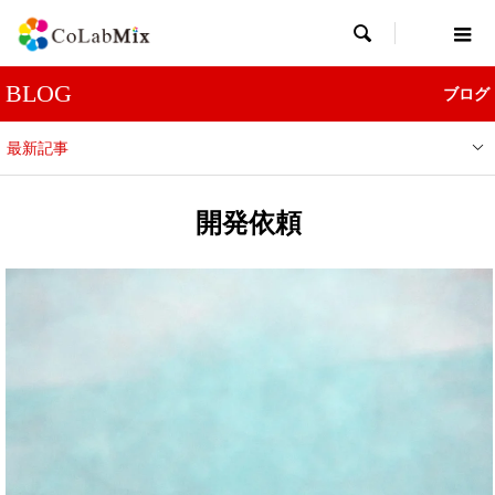

BLOG
ブログ
最新記事
開発依頼