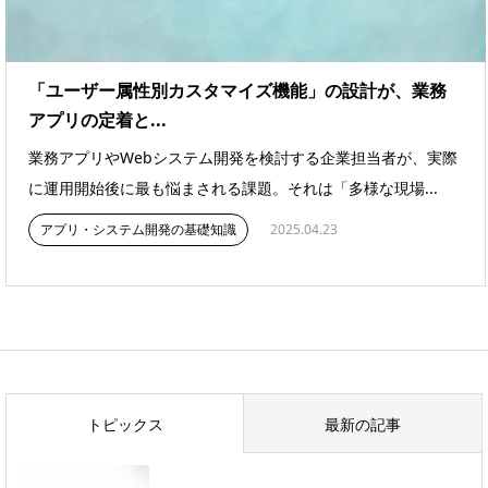
「ユーザー属性別カスタマイズ機能」の設計が、業務
アプリの定着と...
業務アプリやWebシステム開発を検討する企業担当者が、実際
に運用開始後に最も悩まされる課題。それは「多様な現場...
アプリ・システム開発の基礎知識
2025.04.23
トピックス
最新の記事