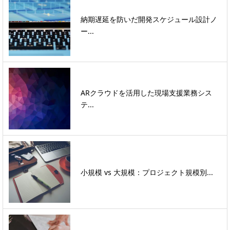
納期遅延を防いだ開発スケジュール設計ノ
ー...
ARクラウドを活用した現場支援業務シス
テ...
小規模 vs 大規模：プロジェクト規模別...