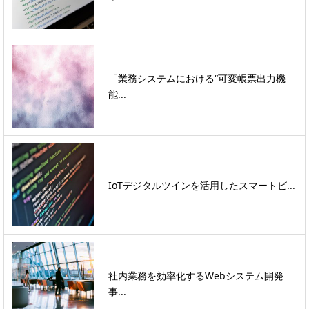
「業務システムにおける“可変帳票出力機
能...
IoTデジタルツインを活用したスマートビ...
社内業務を効率化するWebシステム開発
事...