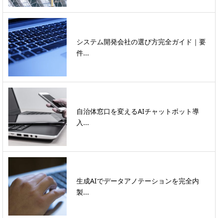
システム開発会社の選び方完全ガイド｜要
件...
自治体窓口を変えるAIチャットボット導
入...
生成AIでデータアノテーションを完全内
製...