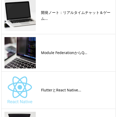
開発ノート：リアルタイムチャット＆ゲー
ム...
Module FederationからQ...
FlutterとReact Native...