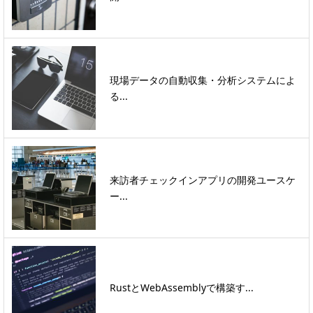
現場データの自動収集・分析システムによ
る...
来訪者チェックインアプリの開発ユースケ
ー...
RustとWebAssemblyで構築す...