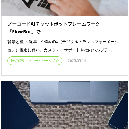
ノーコードAIチャットボットフレームワーク
「FlowBot」で...
背景と狙い 近年、企業のDX（デジタルトランスフォーメーシ
ョン）推進に伴い、カスタマーサポートや社内ヘルプデス...
技術解説・フレームワーク紹介
2025.05.14