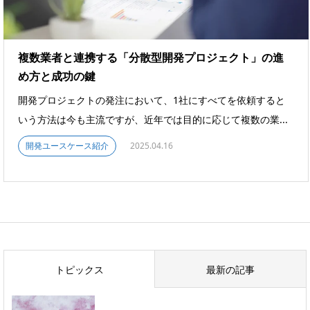
複数業者と連携する「分散型開発プロジェクト」の進
め方と成功の鍵
開発プロジェクトの発注において、1社にすべてを依頼すると
いう方法は今も主流ですが、近年では目的に応じて複数の業...
開発ユースケース紹介
2025.04.16
トピックス
最新の記事