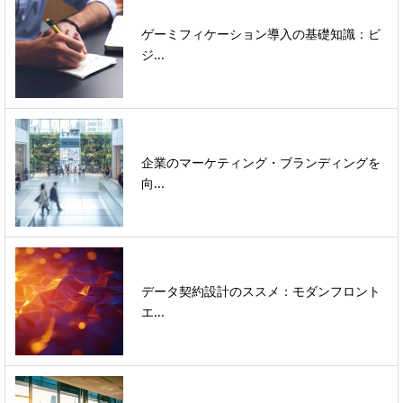
ゲーミフィケーション導入の基礎知識：ビ
ジ...
企業のマーケティング・ブランディングを
向...
データ契約設計のススメ：モダンフロント
エ...