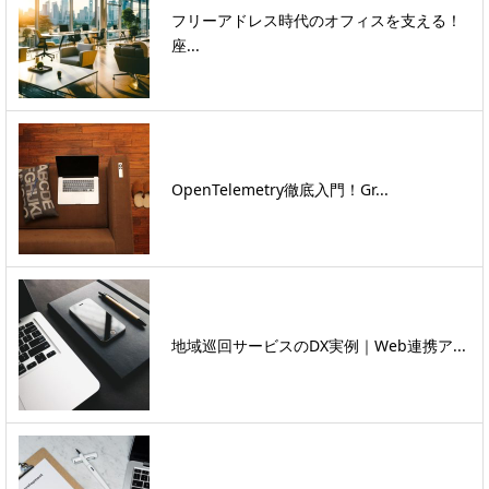
フリーアドレス時代のオフィスを支える！
座...
OpenTelemetry徹底入門！Gr...
地域巡回サービスのDX実例｜Web連携ア...