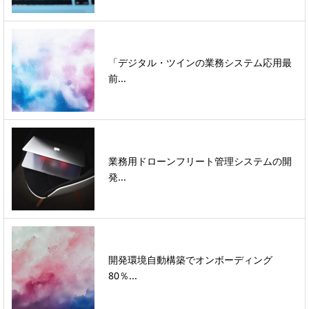
「デジタル・ツインの業務システム応用最
前...
業務用ドローンフリート管理システムの開
発...
開発環境自動構築でオンボーディング
80％...