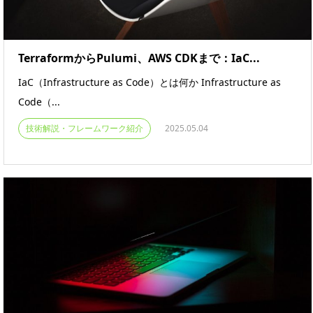
TerraformからPulumi、AWS CDKまで：IaC...
IaC（Infrastructure as Code）とは何か Infrastructure as
Code（...
技術解説・フレームワーク紹介
2025.05.04