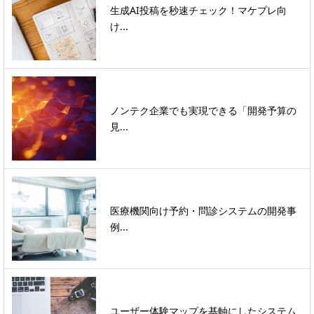
生成AI投稿を秒速チェック！マケプレ向
け...
ノンテク企業でも実現できる「開発予算の
見...
医療機関向け予約・問診システムの開発事
例...
ユーザー体験マップを基軸にしたシステム