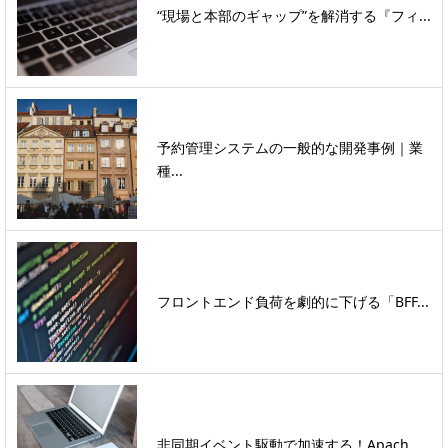
“現場と本部のギャップ”を解消する『フィ...
予約管理システムの一般的な開発事例｜業
種...
フロントエンド負荷を劇的に下げる「BFF...
非同期イベント駆動で加速する！Apach...