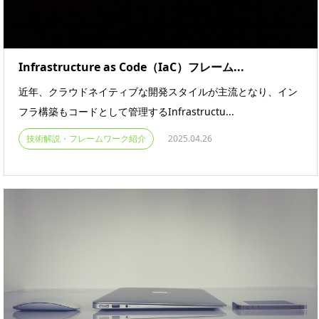
Infrastructure as Code（IaC）フレーム...
近年、クラウドネイティブな開発スタイルが主流となり、イン
フラ構築もコードとして管理するInfrastructu...
技術解説・フレームワーク紹介
2025.04.26