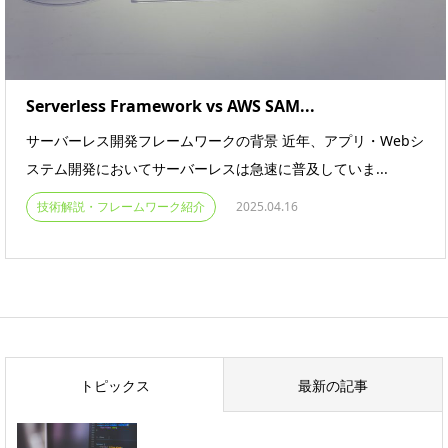
Serverless Framework vs AWS SAM...
サーバーレス開発フレームワークの背景 近年、アプリ・Webシ
ステム開発においてサーバーレスは急速に普及していま...
技術解説・フレームワーク紹介
2025.04.16
トピックス
最新の記事