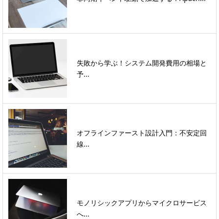
失敗から学ぶ！システム開発費用の相場と
予...
オフラインファースト設計入門：不安定回
線...
モノリシックアプリからマイクロサービス
へ...