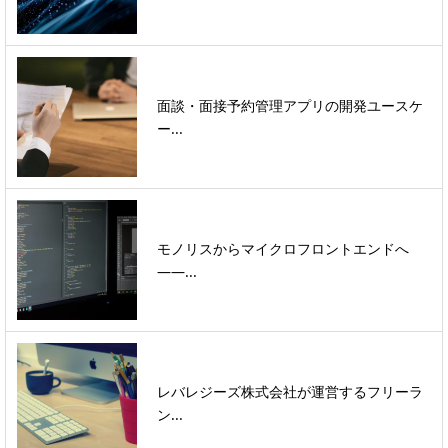
面談・面接予約管理アプリの開発ユースケ
ー...
モノリスからマイクロフロントエンドへ
――...
レバレジーズ株式会社が運営するフリーラ
ン...