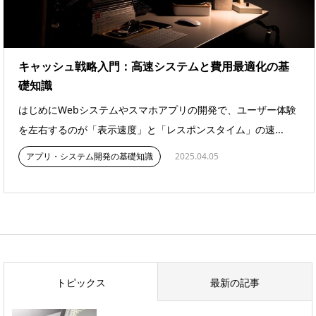
キャッシュ戦略入門：高速システムと費用最適化の基
礎知識
はじめにWebシステムやスマホアプリの開発で、ユーザー体験
を左右するのが「表示速度」と「レスポンスタイム」の速...
アプリ・システム開発の基礎知識
2025.04.05
トピックス
最新の記事