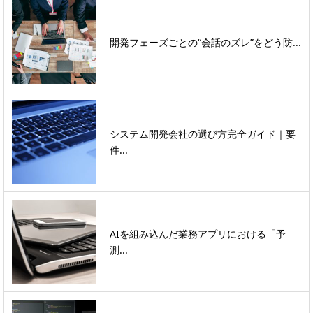
開発フェーズごとの“会話のズレ”をどう防...
システム開発会社の選び方完全ガイド｜要
件...
AIを組み込んだ業務アプリにおける「予
測...