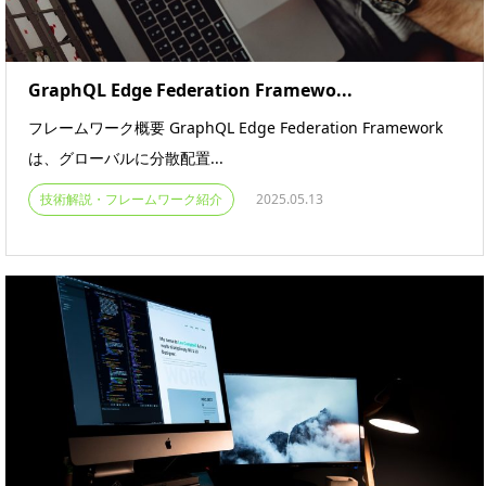
GraphQL Edge Federation Framewo...
フレームワーク概要 GraphQL Edge Federation Framework
は、グローバルに分散配置...
技術解説・フレームワーク紹介
2025.05.13