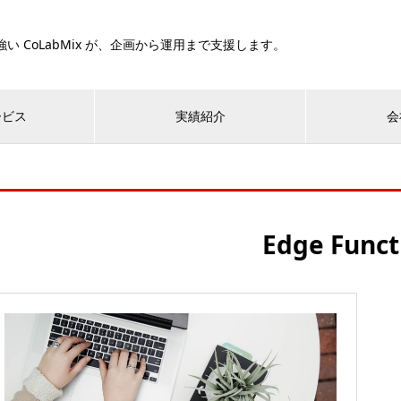
い CoLabMix が、企画から運用まで支援します。
ービス
実績紹介
会
Edge Funct