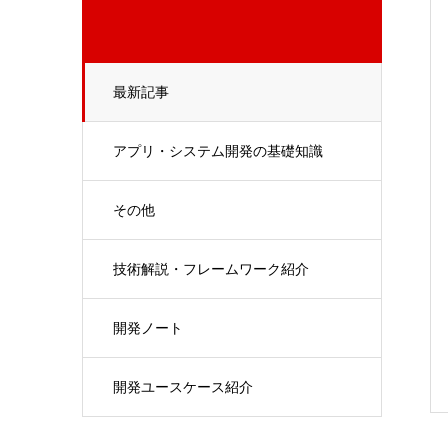
最新記事
アプリ・システム開発の基礎知識
その他
技術解説・フレームワーク紹介
開発ノート
開発ユースケース紹介