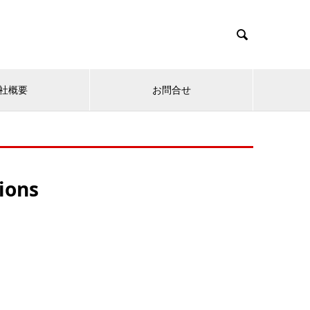

社概要
お問合せ
ions