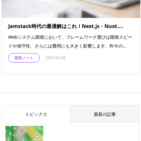
Jamstack時代の最適解はこれ！Next.js・Nuxt....
Webシステム開発において、フレームワーク選びは開発スピー
ドや保守性、さらには費用にも大きく影響します。昨今の...
開発ノート
2025.04.28
トピックス
最新の記事