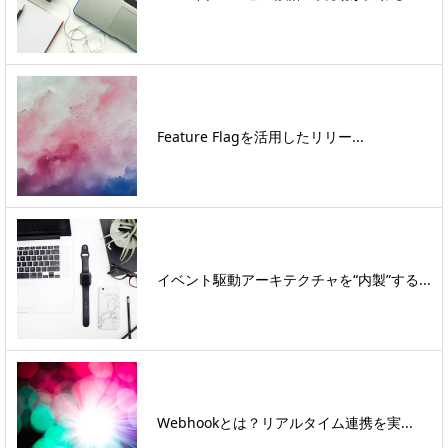
Feature Flagを活用したリリー...
イベント駆動アーキテクチャを“内製”する...
Webhookとは？リアルタイム連携を実...