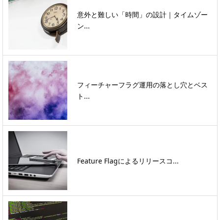
意外と難しい「時間」の設計｜タイムゾー
ン...
フィーチャーフラグ運用の落とし穴とベス
ト...
Feature Flagによるリリースコ...