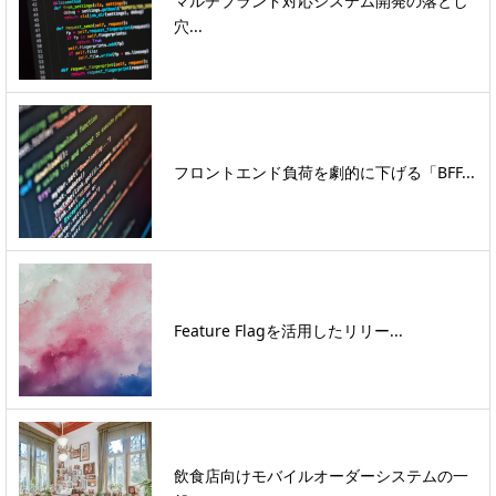
マルチブランド対応システム開発の落とし
穴...
フロントエンド負荷を劇的に下げる「BFF...
Feature Flagを活用したリリー...
飲食店向けモバイルオーダーシステムの一