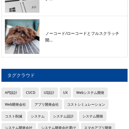
ノーコード/ローコードとフルスクラッチ
開...
タグクラウド
API設計
CI/CD
UI設計
UX
Webシステム開発
Web開発会社
アプリ開発会社
コストシミュレーション
コスト削減
システム
システム設計
システム開発
システム開発会社
システム開発会社選び
スマホアプリ開発