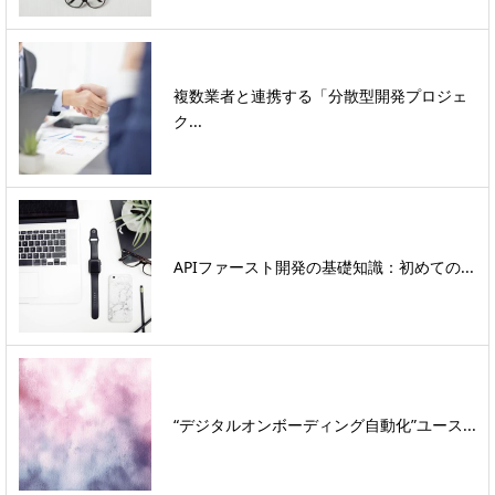
複数業者と連携する「分散型開発プロジェ
ク...
APIファースト開発の基礎知識：初めての...
“デジタルオンボーディング自動化”ユース...