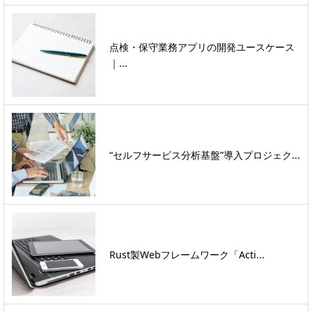
点検・保守業務アプリの開発ユースケース
｜...
“セルフサービス分析基盤”導入プロジェク...
Rust製Webフレームワーク「Acti...