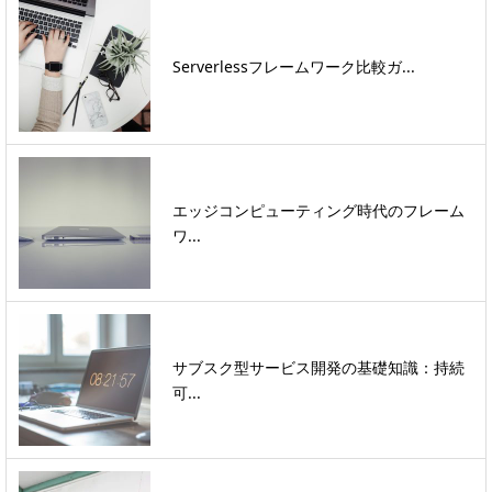
Serverlessフレームワーク比較ガ...
エッジコンピューティング時代のフレーム
ワ...
サブスク型サービス開発の基礎知識：持続
可...