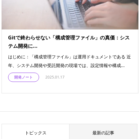
Gitで終わらせない「構成管理ファイル」の真価：シス
テム開発に...
はじめに：「構成管理ファイル」は運用ドキュメントである 近
年、システム開発や受託開発の現場では、設定情報や構成...
開発ノート
2025.01.17
トピックス
最新の記事