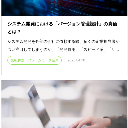
システム開発における「バージョン管理設計」の真価
とは？
システム開発を外部の会社に依頼する際、多くの企業担当者が
つい注目してしまうのが、「開発費用」「スピード感」「サ...
技術解説・フレームワーク紹介
2025.04.10