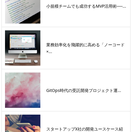
小規模チームでも成功するMVP活用術──...
業務効率化を飛躍的に高める「ノーコード
×...
GitOps時代の受託開発プロジェクト運...
スタートアップX社の開発ユースケース紹