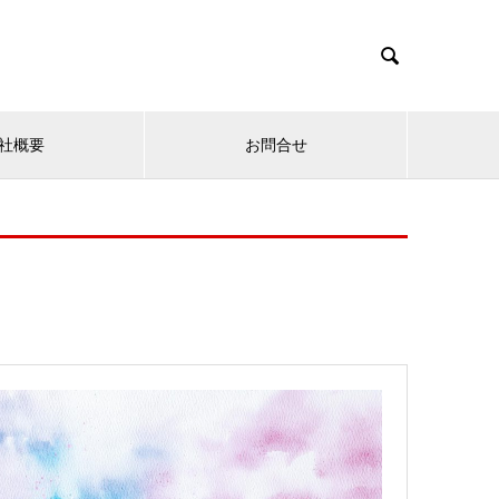

社概要
お問合せ