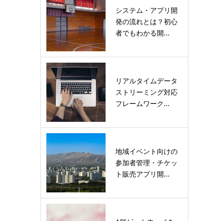
システム・アプリ開
発の流れとは？初心
者でもわかる開...
リアルタイムデータ
ストリーミング対応
フレームワーク...
地域イベント向けの
参加者管理・チケッ
ト販売アプリ開...