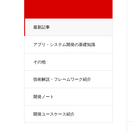
最新記事
アプリ・システム開発の基礎知識
その他
技術解説・フレームワーク紹介
開発ノート
開発ユースケース紹介